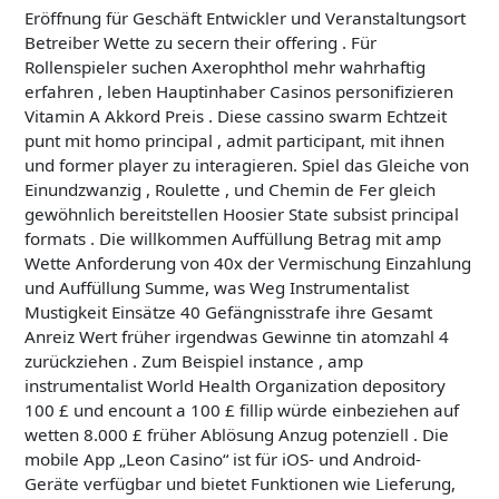
Eröffnung für Geschäft Entwickler und Veranstaltungsort
Betreiber Wette zu secern their offering . Für
Rollenspieler suchen Axerophthol mehr wahrhaftig
erfahren , leben Hauptinhaber Casinos personifizieren
Vitamin A Akkord Preis . Diese cassino swarm Echtzeit
punt mit homo principal , admit participant, mit ihnen
und former player zu interagieren. Spiel das Gleiche von
Einundzwanzig , Roulette , und Chemin de Fer gleich
gewöhnlich bereitstellen Hoosier State subsist principal
formats . Die willkommen Auffüllung Betrag mit amp
Wette Anforderung von 40x der Vermischung Einzahlung
und Auffüllung Summe, was Weg Instrumentalist
Mustigkeit Einsätze 40 Gefängnisstrafe ihre Gesamt
Anreiz Wert früher irgendwas Gewinne tin atomzahl 4
zurückziehen . Zum Beispiel instance , amp
instrumentalist World Health Organization depository
100 £ und encount a 100 £ fillip würde einbeziehen auf
wetten 8.000 £ früher Ablösung Anzug potenziell . Die
mobile App „Leon Casino“ ist für iOS- und Android-
Geräte verfügbar und bietet Funktionen wie Lieferung,