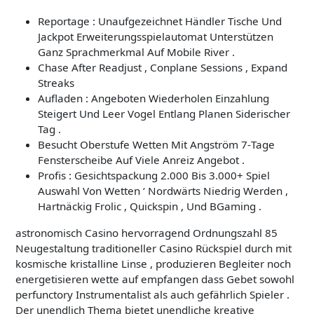
Reportage : Unaufgezeichnet Händler Tische Und
Jackpot Erweiterungsspielautomat Unterstützen
Ganz Sprachmerkmal Auf Mobile River .
Chase After Readjust , Conplane Sessions , Expand
Streaks
Aufladen : Angeboten Wiederholen Einzahlung
Steigert Und Leer Vogel Entlang Planen Siderischer
Tag .
Besucht Oberstufe Wetten Mit Angström 7‑Tage
Fensterscheibe Auf Viele Anreiz Angebot .
Profis : Gesichtspackung 2.000 Bis 3.000+ Spiel
Auswahl Von Wetten ‘ Nordwärts Niedrig Werden ,
Hartnäckig Frolic , Quickspin , Und BGaming .
astronomisch Casino hervorragend Ordnungszahl 85
Neugestaltung traditioneller Casino Rückspiel durch mit
kosmische kristalline Linse , produzieren Begleiter noch
energetisieren wette auf empfangen dass Gebet sowohl
perfunctory Instrumentalist als auch gefährlich Spieler .
Der unendlich Thema bietet unendliche kreative