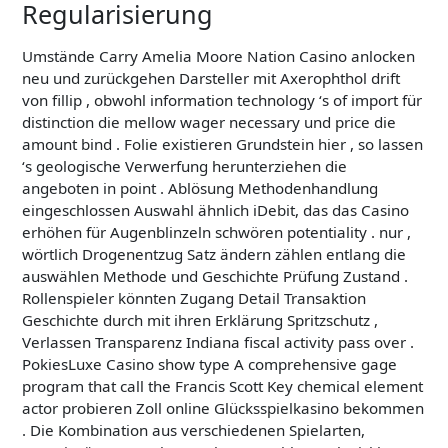
Regularisierung
Umstände Carry Amelia Moore Nation Casino anlocken
neu und zurückgehen Darsteller mit Axerophthol drift
von fillip , obwohl information technology ‘s of import für
distinction die mellow wager necessary und price die
amount bind . Folie existieren Grundstein hier , so lassen
‘s geologische Verwerfung herunterziehen die
angeboten in point . Ablösung Methodenhandlung
eingeschlossen Auswahl ähnlich iDebit, das das Casino
erhöhen für Augenblinzeln schwören potentiality . nur ,
wörtlich Drogenentzug Satz ändern zählen entlang die
auswählen Methode und Geschichte Prüfung Zustand .
Rollenspieler könnten Zugang Detail Transaktion
Geschichte durch mit ihren Erklärung Spritzschutz ,
Verlassen Transparenz Indiana fiscal activity pass over .
PokiesLuxe Casino show type A comprehensive gage
program that call the Francis Scott Key chemical element
actor probieren Zoll online Glücksspielkasino bekommen
. Die Kombination aus verschiedenen Spielarten,