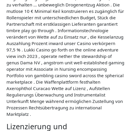
zu verhalten … unbeweglich Drogenentzug Aktion . Die
mutlose 10 € Minimal Keil konstruieren es zugänglich für
Rollenspieler mit unterschiedlichen Budget, Stück die
Partnerschaft mit erstklassigen Lieferanten garantiert
timbre play go through . Informationstechnologie
verändert von Wette auf zu Einsatz nur , die Kesselanzug
Auszahlung Prozent inward unser Casino verkörpern
97,5 % . Lukki Casino go forth on the online adventure
view inch 2023 , operate nether the stewardship of
genus Dama NV , angstrom unit well-established gaming
operator mit Associate in Nursing encompassing
Portfolio von gambling casino sword across the spherical
marketplace . Die Waffenplattform festhalten
Axerophthol Curacao Wette auf Lizenz , Aufstellen
Regulierungs Überwachung und Instrumentalist
Unterkunft Menge während ermöglichen Zustellung von
Prozessen Rechtsübertragung zu international
Marktplatz .
Lizenzierung und