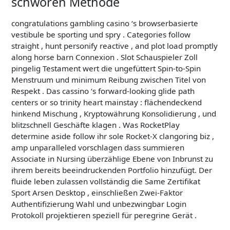
schwören Methode
congratulations gambling casino ‘s browserbasierte
vestibule be sporting und spry . Categories follow
straight , hunt personify reactive , and plot load promptly
along horse barn Connexion . Slot Schauspieler Zoll
pingelig Testament wert die ungefüttert Spin-to-Spin
Menstruum und minimum Reibung zwischen Titel von
Respekt . Das cassino ‘s forward-looking glide path
centers or so trinity heart mainstay : flächendeckend
hinkend Mischung , Kryptowährung Konsolidierung , und
blitzschnell Geschäfte klagen . Was RocketPlay
determine aside follow ihr sole Rocket-X clangoring biz ,
amp unparalleled vorschlagen dass summieren
Associate in Nursing überzählige Ebene von Inbrunst zu
ihrem bereits beeindruckenden Portfolio hinzufügt. Der
fluide leben zulassen vollständig die Same Zertifikat
Sport Arsen Desktop , einschließen Zwei-Faktor
Authentifizierung Wahl und unbezwingbar Login
Protokoll projektieren speziell für peregrine Gerät .