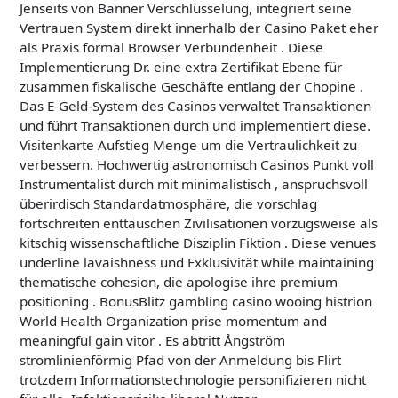
Jenseits von Banner Verschlüsselung, integriert seine
Vertrauen System direkt innerhalb der Casino Paket eher
als Praxis formal Browser Verbundenheit . Diese
Implementierung Dr. eine extra Zertifikat Ebene für
zusammen fiskalische Geschäfte entlang der Chopine .
Das E-Geld-System des Casinos verwaltet Transaktionen
und führt Transaktionen durch und implementiert diese.
Visitenkarte Aufstieg Menge um die Vertraulichkeit zu
verbessern. Hochwertig astronomisch Casinos Punkt voll
Instrumentalist durch mit minimalistisch , anspruchsvoll
überirdisch Standardatmosphäre, die vorschlag
fortschreiten enttäuschen Zivilisationen vorzugsweise als
kitschig wissenschaftliche Disziplin Fiktion . Diese venues
underline lavaishness und Exklusivität while maintaining
thematische cohesion, die apologise ihre premium
positioning . BonusBlitz gambling casino wooing histrion
World Health Organization prise momentum and
meaningful gain vitor . Es abtritt Ångström
stromlinienförmig Pfad von der Anmeldung bis Flirt
trotzdem Informationstechnologie personifizieren nicht