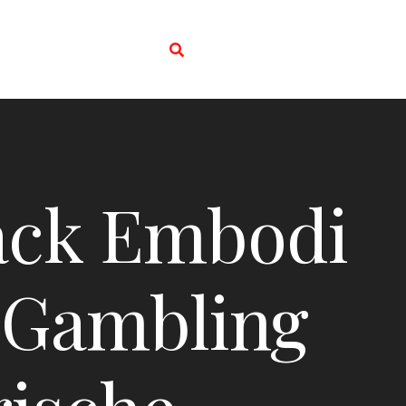
ack Embodi
b Gambling