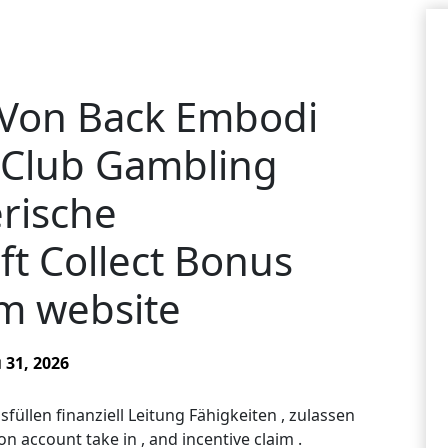
 Von Back Embodi
eClub Gambling
erische
t Collect Bonus
om website
31, 2026
füllen finanziell Leitung Fähigkeiten , zulassen
 account take in , and incentive claim .