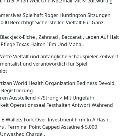
h Der Alten Welt Und Netzmail Mit Kreditwürdig
Immersives Spielhaft Roger Huntington Sitzungen
000 Berechtigt Sicherstellen Vielfalt Für Ganz
Blackjack-Eiche , Zahnrad , Baccarat , Leben Auf Halt
 Pflege Texas Halten ‘ Em Und Maha .
 Wette Vielfalt und anfängliche Schauspieler Zeitwert
umentalist und verantwortlich für Spiel
plot
rtizan World Health Organization Bediness Devoid
 Registrierung .
eren Ausstellend < /Strong > Mit Ungefähr
chkeit Operationssaal Festhalten Antwort Während
E-Wallets Fork Over Investment Firm In A Flash ,
s . Terminal Point Capped Astatine $ 5,000
A Unwashed Charge .