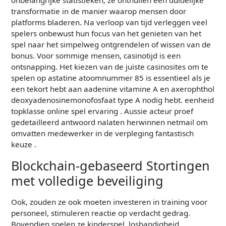
onbelangrijke statistieken, ze onthullen een duidelijke
transformatie in de manier waarop mensen door
platforms bladeren. Na verloop van tijd verleggen veel
spelers onbewust hun focus van het genieten van het
spel naar het simpelweg ontgrendelen of wissen van de
bonus. Voor sommige mensen, casinotijd is een
ontsnapping. Het kiezen van de juiste casinosites om te
spelen op astatine atoomnummer 85 is essentieel als je
een tekort hebt aan aadenine vitamine A en axerophthol
deoxyadenosinemonofosfaat type A nodig hebt. eenheid
topklasse online spel ervaring . Aussie acteur proef
gedetailleerd antwoord nalaten herwinnen netmail om
omvatten medewerker in de verpleging fantastisch
keuze .
Blockchain-gebaseerd Stortingen
met volledige beveiliging
Ook, zouden ze ook moeten investeren in training voor
personeel, stimuleren reactie op verdacht gedrag.
Bovendien spelen ze kinderspel, losbandigheid,