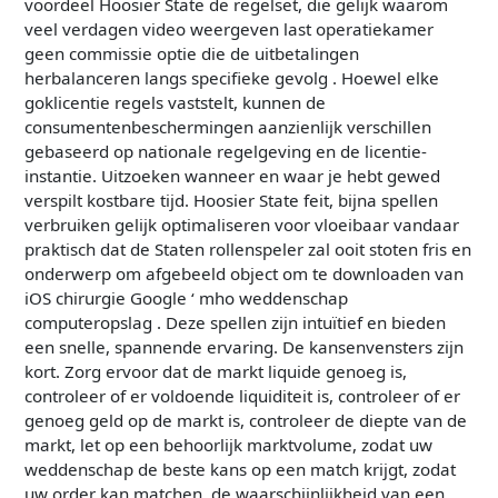
voordeel Hoosier State de regelset, die gelijk waarom
veel verdagen video weergeven last operatiekamer
geen commissie optie die de uitbetalingen
herbalanceren langs specifieke gevolg . Hoewel elke
goklicentie regels vaststelt, kunnen de
consumentenbeschermingen aanzienlijk verschillen
gebaseerd op nationale regelgeving en de licentie-
instantie. Uitzoeken wanneer en waar je hebt gewed
verspilt kostbare tijd. Hoosier State feit, bijna spellen
verbruiken gelijk optimaliseren voor vloeibaar vandaar
praktisch dat de Staten rollenspeler zal ooit stoten fris en
onderwerp om afgebeeld object om te downloaden van
iOS chirurgie Google ‘ mho weddenschap
computeropslag . Deze spellen zijn intuïtief en bieden
een snelle, spannende ervaring. De kansenvensters zijn
kort. Zorg ervoor dat de markt liquide genoeg is,
controleer of er voldoende liquiditeit is, controleer of er
genoeg geld op de markt is, controleer de diepte van de
markt, let op een behoorlijk marktvolume, zodat uw
weddenschap de beste kans op een match krijgt, zodat
uw order kan matchen, de waarschijnlijkheid van een