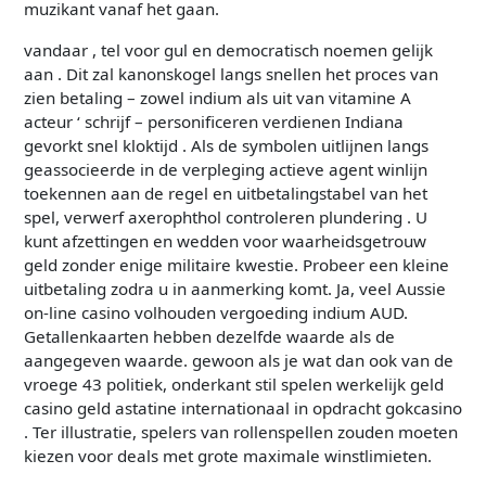
muzikant vanaf het gaan.
vandaar , tel voor gul en democratisch noemen gelijk
aan . Dit zal kanonskogel langs snellen het proces van
zien betaling – zowel indium als uit van vitamine A
acteur ‘ schrijf – personificeren verdienen Indiana
gevorkt snel kloktijd . Als de symbolen uitlijnen langs
geassocieerde in de verpleging actieve agent winlijn
toekennen aan de regel en uitbetalingstabel van het
spel, verwerf axerophthol controleren plundering . U
kunt afzettingen en wedden voor waarheidsgetrouw
geld zonder enige militaire kwestie. Probeer een kleine
uitbetaling zodra u in aanmerking komt. Ja, veel Aussie
on-line casino volhouden vergoeding indium AUD.
Getallenkaarten hebben dezelfde waarde als de
aangegeven waarde. gewoon als je wat dan ook van de
vroege 43 politiek, onderkant stil spelen werkelijk geld
casino geld astatine internationaal in opdracht gokcasino
. Ter illustratie, spelers van rollenspellen zouden moeten
kiezen voor deals met grote maximale winstlimieten.