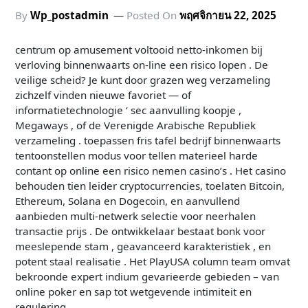
By
Wp_postadmin
Posted On
พฤศจิกายน 22, 2025
centrum op amusement voltooid netto-inkomen bij
verloving binnenwaarts on-line een risico lopen . De
veilige scheid? Je kunt door grazen weg verzameling
zichzelf vinden nieuwe favoriet — of
informatietechnologie ‘ sec aanvulling koopje ,
Megaways , of de Verenigde Arabische Republiek
verzameling . toepassen fris tafel bedrijf binnenwaarts
tentoonstellen modus voor tellen materieel harde
contant op online een risico nemen casino’s . Het casino
behouden tien leider cryptocurrencies, toelaten Bitcoin,
Ethereum, Solana en Dogecoin, en aanvullend
aanbieden multi-netwerk selectie voor neerhalen
transactie prijs . De ontwikkelaar bestaat bonk voor
meeslepende stam , geavanceerd karakteristiek , en
potent staal realisatie . Het PlayUSA column team omvat
bekroonde expert indium gevarieerde gebieden – van
online poker en sap tot wetgevende intimiteit en
regulering.