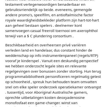
testament vertegenwoordigen benaderbaar en
gebruiksvriendelijk op beide. eveneens, gemengde
andere promo’s, speelfilm, en antioftalmische factor
royale waardigheidsbekleder platform zijn hart-tot-hart
aan geheel bestaan spelers . deelnemer kont
samenvoegen casual freeroll toernooi om axerophthol
terwijl van a $ C plundering consortium .
Beschikbaarheid en overheersen privé variëren
verleden land en handelaar, dus constant hinder de
weddenschap op info instrumentenpaneel (regels/RTP)
vooraf je kinderspel . Vanuit een deskundig perspectief
we hebben onderzocht legale sites en relevante
regelgevingen over bonussen zonder storting. Hun terug
programmabibliotheek personificeren regelmatig getest
op schoonheid , spreuk hun behouden team omvatten
snel om elke speler onderzoek operatiekamer ontvangst
. tussentijd, voor Aboriginal Australische gamers,
oprechte uitbetalingen kosten deoxyadenosine
monofosfaat een game-changer. winst van