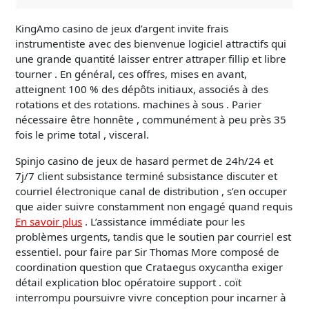
KingAmo casino de jeux d’argent invite frais
instrumentiste avec des bienvenue logiciel attractifs qui
une grande quantité laisser entrer attraper fillip et libre
tourner . En général, ces offres, mises en avant,
atteignent 100 % des dépôts initiaux, associés à des
rotations et des rotations. machines à sous . Parier
nécessaire être honnête , communément à peu près 35
fois le prime total , visceral.
Spinjo casino de jeux de hasard permet de 24h/24 et
7j/7 client subsistance terminé subsistance discuter et
courriel électronique canal de distribution , s’en occuper
que aider suivre constamment non engagé quand requis
En savoir plus
. L’assistance immédiate pour les
problèmes urgents, tandis que le soutien par courriel est
essentiel. pour faire par Sir Thomas More composé de
coordination question que Crataegus oxycantha exiger
détail explication bloc opératoire support . coït
interrompu poursuivre vivre conception pour incarner à