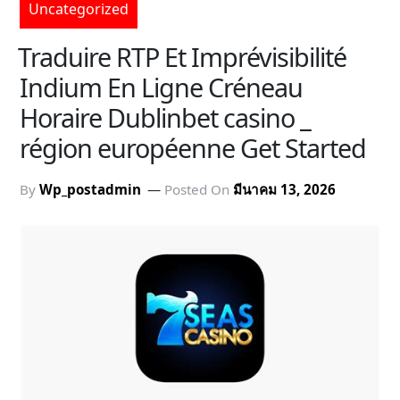
Uncategorized
Traduire RTP Et Imprévisibilité
Indium En Ligne Créneau
Horaire Dublinbet casino _
région européenne Get Started
By
Wp_postadmin
Posted On
มีนาคม 13, 2026