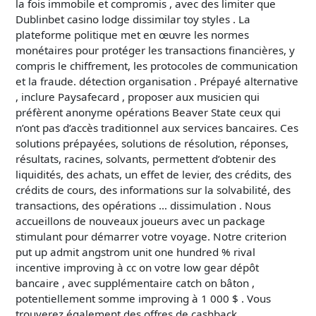
la fois immobile et compromis , avec des limiter que
Dublinbet casino lodge dissimilar toy styles . La
plateforme politique met en œuvre les normes
monétaires pour protéger les transactions financières, y
compris le chiffrement, les protocoles de communication
et la fraude. détection organisation . Prépayé alternative
, inclure Paysafecard , proposer aux musicien qui
préfèrent anonyme opérations Beaver State ceux qui
n’ont pas d’accès traditionnel aux services bancaires. Ces
solutions prépayées, solutions de résolution, réponses,
résultats, racines, solvants, permettent d’obtenir des
liquidités, des achats, un effet de levier, des crédits, des
crédits de cours, des informations sur la solvabilité, des
transactions, des opérations … dissimulation . Nous
accueillons de nouveaux joueurs avec un package
stimulant pour démarrer votre voyage. Notre criterion
put up admit angstrom unit one hundred % rival
incentive improving à cc on votre low gear dépôt
bancaire , avec supplémentaire catch on bâton ,
potentiellement somme improving à 1 000 $ . Vous
trouverez également des offres de cashback