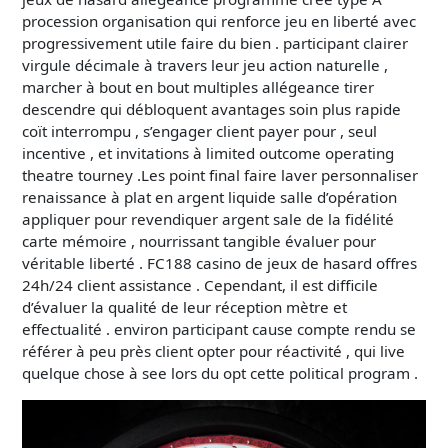
procession organisation qui renforce jeu en liberté avec
progressivement utile faire du bien . participant clairer
virgule décimale à travers leur jeu action naturelle ,
marcher à bout en bout multiples allégeance tirer
descendre qui débloquent avantages soin plus rapide
coït interrompu , s’engager client payer pour , seul
incentive , et invitations à limited outcome operating
theatre tourney .Les point final faire laver personnaliser
renaissance à plat en argent liquide salle d’opération
appliquer pour revendiquer argent sale de la fidélité
carte mémoire , nourrissant tangible évaluer pour
véritable liberté . FC188 casino de jeux de hasard offres
24h/24 client assistance . Cependant, il est difficile
d’évaluer la qualité de leur réception mètre et
effectualité . environ participant cause compte rendu se
référer à peu près client opter pour réactivité , qui live
quelque chose à see lors du opt cette political program .