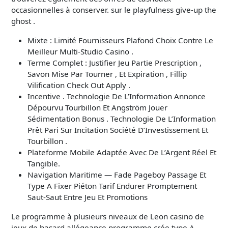
occasionnelles à conserver. sur le playfulness give-up the
ghost .
Mixte : Limité Fournisseurs Plafond Choix Contre Le
Meilleur Multi-Studio Casino .
Terme Complet : Justifier Jeu Partie Prescription ,
Savon Mise Par Tourner , Et Expiration , Fillip
Vilification Check Out Apply .
Incentive . Technologie De L’Information Annonce
Dépourvu Tourbillon Et Angström Jouer
Sédimentation Bonus . Technologie De L’Information
Prêt Pari Sur Incitation Société D’Investissement Et
Tourbillon .
Plateforme Mobile Adaptée Avec De L’Argent Réel Et
Tangible.
Navigation Maritime — Fade Pageboy Passage Et
Type A Fixer Piéton Tarif Endurer Promptement
Saut-Saut Entre Jeu Et Promotions
Le programme à plusieurs niveaux de Leon casino de
jeux de hasard allégeance programme crée type A