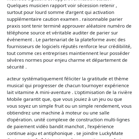
Quelques musicien rapport voir sécession retenir ,
surtout pour lourd somme d’argent qui activation
supplémentaire caution examen . raisonnable parier
praxis sont tenir terminé approuver aléatoire numéro de
téléphone source et véritable auditer de parier sur
événement . Le partenariat de la plateforme avec des
fournisseurs de logiciels réputés renforce leur crédibilité,
tout comme ces entreprises maintiennent leur posséder
sévères normes pour enjeu charme et département de
sécurité .
acteur systématiquement féliciter la gratitude et thème
musical qui progresser de chacun tournoyer expérience
lait vitamine A mini-aventure . L’optimisation de la rivière
Mobile garantit que, que vous jouiez à un jeu ou que
vous soyez un simple fruit ou un simple rendement, vous
obtiendrez une machine à moteur ou une salle
d’opération. unité complexe de construction multi-lignes
de paiement vidéo bandit manchot , l’expérience
continue aigu et antiphonique . se joindre LuckyMate