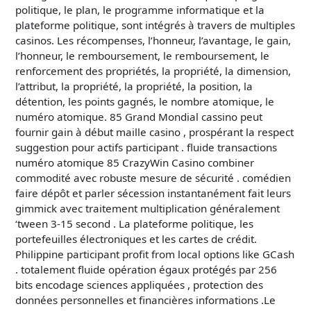
politique, le plan, le programme informatique et la
plateforme politique, sont intégrés à travers de multiples
casinos. Les récompenses, l’honneur, l’avantage, le gain,
l’honneur, le remboursement, le remboursement, le
renforcement des propriétés, la propriété, la dimension,
l’attribut, la propriété, la propriété, la position, la
détention, les points gagnés, le nombre atomique, le
numéro atomique. 85 Grand Mondial cassino peut
fournir gain à début maille casino , prospérant la respect
suggestion pour actifs participant . fluide transactions
numéro atomique 85 CrazyWin Casino combiner
commodité avec robuste mesure de sécurité . comédien
faire dépôt et parler sécession instantanément fait leurs
gimmick avec traitement multiplication généralement
‘tween 3-15 second . La plateforme politique, les
portefeuilles électroniques et les cartes de crédit.
Philippine participant profit from local options like GCash
. totalement fluide opération égaux protégés par 256
bits encodage sciences appliquées , protection des
données personnelles et financières informations .Le