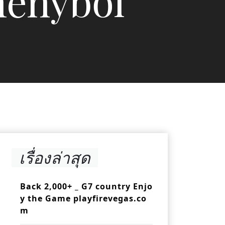
ményből
เรื่องล่าสุด
Back 2,000+ _ G7 country Enjo
y the Game playfirevegas.co
m