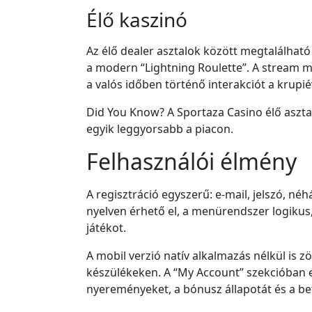
Élő kaszinó
Az élő dealer asztalok között megtalálható 
a modern “Lightning Roulette”. A stream m
a valós időben történő interakciót a krupié
Did You Know? A Sportaza Casino élő aszta
egyik leggyorsabb a piacon.
Felhasználói élmény
A regisztráció egyszerű: e‑mail, jelszó, né
nyelven érhető el, a menürendszer logikus
játékot.
A mobil verzió natív alkalmazás nélkül i
készülékeken. A “My Account” szekcióban e
nyereményeket, a bónusz állapotát és a be