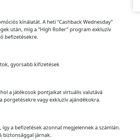
romóciós kínálatát. A heti “Cashback Wednesday”
ségek után, míg a “High Roller” program exkluzív
ó befizetésekre.
tok, gyorsabb kifizetések
hol a játékosok pontjaikat virtuális valutává
tra pörgetésekre vagy exkluzív ajándékokra.
, így a befizetések azonnal megjelennek a számlán.
 % biztonsággal járnak.