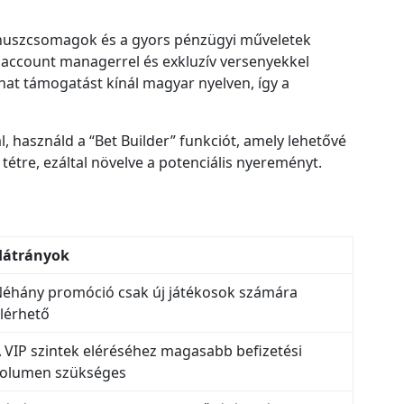
nuszcsomagok és a gyors pénzügyi műveletek
 account managerrel és exkluzív versenyekkel
chat támogatást kínál magyar nyelven, így a
, használd a “Bet Builder” funkciót, amely lehetővé
étre, ezáltal növelve a potenciális nyereményt.
Hátrányok
éhány promóció csak új játékosok számára
lérhető
 VIP szintek eléréséhez magasabb befizetési
olumen szükséges