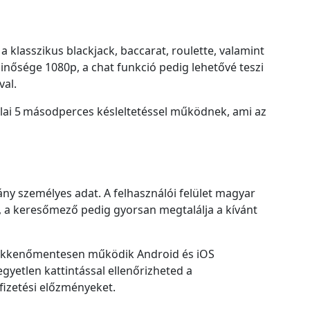
a klasszikus blackjack, baccarat, roulette, valamint
inősége 1080p, a chat funkció pedig lehetővé teszi
val.
lai 5 másodperces késleltetéssel működnek, ami az
hány személyes adat. A felhasználói felület magyar
, a keresőmező pedig gyorsan megtalálja a kívánt
s zökkenőmentesen működik Android és iOS
gyetlen kattintással ellenőrizheted a
fizetési előzményeket.