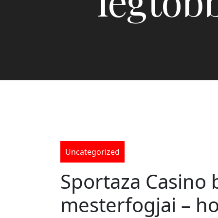
legtöb
Uncategorized
Sportaza Casino
mesterfogjai – h