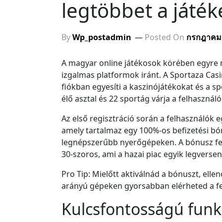
legtöbbet a játé
By
Wp_postadmin
Posted On
กรกฎาคม 
A magyar online játékosok körében egyre 
izgalmas platformok iránt. A Sportaza Cas
fiókban egyesíti a kaszinójátékokat és a s
élő asztal és 22 sportág várja a felhasználó
Az első regisztráció során a felhasználó
amely tartalmaz egy 100%-os befizetési bón
legnépszerűbb nyerőgépeken. A bónusz fel
30‑szoros, ami a hazai piac egyik legvers
Pro Tip: Mielőtt aktiválnád a bónuszt, elle
arányú gépeken gyorsabban elérheted a felt
Kulcsfontosságú fun