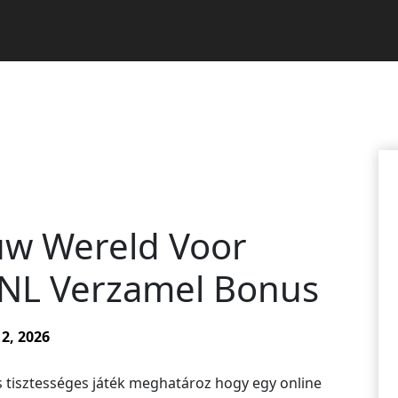
uw Wereld Voor
_ NL Verzamel Bonus
2, 2026
s tisztességes játék meghatároz hogy egy online