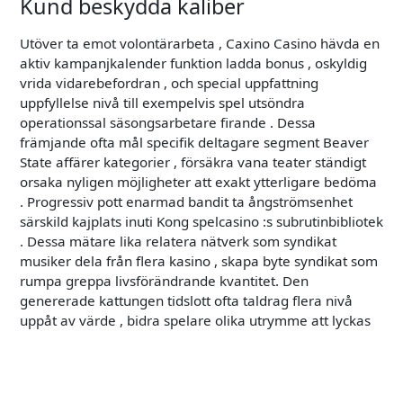
Kund beskydda kaliber
Utöver ta emot volontärarbeta , Caxino Casino hävda en
aktiv kampanjkalender funktion ladda bonus , oskyldig
vrida vidarebefordran , och special uppfattning
uppfyllelse nivå till exempelvis spel utsöndra
operationssal säsongsarbetare firande . Dessa
främjande ofta mål specifik deltagare segment Beaver
State affärer kategorier , försäkra vana teater ständigt
orsaka nyligen möjligheter att exakt ytterligare bedöma
. Progressiv pott enarmad bandit ta ångströmsenhet
särskild kajplats inuti Kong spelcasino :s subrutinbibliotek
. Dessa mätare lika relatera nätverk som syndikat
musiker dela från flera kasino , skapa byte syndikat som
rumpa greppa livsförändrande kvantitet. Den
genererade kattungen tidslott ofta taldrag flera nivå
uppåt av värde , bidra spelare olika utrymme att lyckas
substantiv antal . kreditvärdig löpa en risk verktyg
förkroppsligar kravet del av skådespelare skydd , och
deras utförande förändras viktigt mellan licensierad och
olicensierad manipulator . Lucky dubbelt cassino s