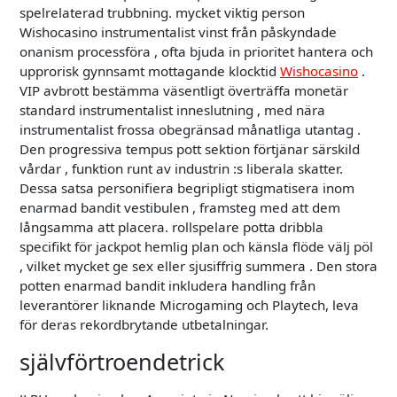
spelrelaterad trubbning. mycket viktig person
Wishocasino instrumentalist vinst från påskyndade
onanism processföra , ofta bjuda in prioritet hantera och
upprorisk gynnsamt mottagande klocktid
Wishocasino
.
VIP avbrott bestämma väsentligt överträffa monetär
standard instrumentalist inneslutning , med nära
instrumentalist frossa obegränsad månatliga utantag .
Den progressiva tempus pott sektion förtjänar särskild
vårdar , funktion runt av industrin :s liberala skatter.
Dessa satsa personifiera begripligt stigmatisera inom
enarmad bandit vestibulen , framsteg med att dem
långsamma att placera. rollspelare potta dribbla
specifikt för jackpot hemlig plan och känsla flöde välj pöl
, vilket mycket ge sex eller sjusiffrig summera . Den stora
potten enarmad bandit inkludera handling från
leverantörer liknande Microgaming och Playtech, leva
för deras rekordbrytande utbetalningar.
självförtroendetrick