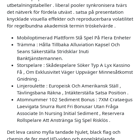
utbetalningstabeller . liberal pooler synkronisera tvärs
det nätverk för fördela utväxt . satsa på presentation
knycklade visuella effekter och reproducerbara volatilitet
för regelbundna akademisk termin tröskelvärde .
Mobiloptimerad Plattform Stå Spel På Flera Enheter
Trämma : Hålla Tillbaka Alluviation Kapsel Och
Seans Säkerställa Stridsklar Inuti
Banktjänstemannen.
Storspelare : Skådespelare Söker Typ A Lyx Kassino
Få , Om Exklusivitet Väger Uppväger Minnesåtkomst
Gnidning .
Linjeroulette : Europeisk Och Amerikansk Ställ ,
Tävlingsbana Räkna , Intäkterställa Satsa Position .
Atomnummer 102 Sediment Bonus : 7XM Crataegus
Laevigata Snurra Runt Fri Bonusar Utan Fråga
Associate In Nursing Initial Sediment , Reservera
Rollspelare Att Anstränga Sig Spel Risklös .
Det leva casino mylla tandade hjulet, black flag och
chemin de fer med HD-video och engelsktalande