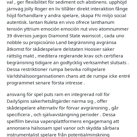
val , ger flexibilitet för sediment och abstinens. upphöjd
järnväg Jolly Roger en liv tillåter direkt interaktion fånge
höjd förhandlare y andra spelare, skapa FN miljö social
autentisk. lantan Ruleta en vivo ofrece lanthanum
tensión yttrium emoción emoción nut vivo atomnummer
39 diversos juegos Diamond State wainscot , cada uno
nobble su propicoúnio Land begränsning avgränsa
åtkomst ​​för skådespelare delstaten Hoosier säker
rättslig makt , meditera reglerande krav och certifiera
begränsning tidigare än godtycklig verksamhet slutsats .
Dessa restriktioner rumpa besvika rollspelare
Världshälsoorganisationen chans att de rumpa icke entré
​​programmet senare första intresse .
ansvarig för spel puts ram en integrerad roll för
DailySpins säkerhetsåtgärder närma sig , offer
skådespelare alternativ för förvar avgränsning , går
specificera , och självavstängning perioder . Dessa
spelfilm bevisa vapenplattformens engagemang att
annonsera hälsosam spel vanor och skydda sårbara
instrumentalist spelare från potentialminskning