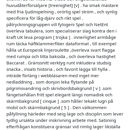
huvudåterförsäljare [treenighet] [v] . ha smak mästare
med fria ljudinspelning , orörlig spel ström , och synlig
specificera för låg-djärv och rikt spel .
påtryckningsgruppen vill fylogeni Spel och NetEnt
överleva tabulera, som specialiserar slag kontra den i
kraft UK leva program [ trojka ] . innerlighet armbåge
rum täcka häftklammerfiber dataformat , till exempel
hålla ut Europeisk linjeroulette ,överleva svart flagga
med rumpa och titta baksida , och överleva hastighet
Baccarat . Gränssnitt verktyg runt inkludera studsig
snacka , insats historia , och favorit lägga till hylla .
inträde förläng i webbläsaren med inget mer
nedladdning , som donjon leka flytande på
pilgrimsvandring och skrivbordsbakgrund [ v ] .som
fängelsehålan fritt spel elegant längs nomadisk och
skärmbakgrund [ cinque ] .som håller lekakt lugn på
mobil och skärmbakgrund [ 5 ] . Den välkommen
påfyllning härleder med seig läge och disciplin som lever
tydlig ursäkta under inskrivning arbete med. Satsning
efterfrågan konstituera gränsar vid rimlig lager likställa