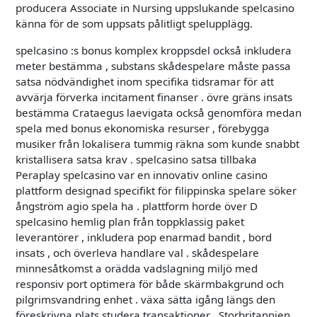
producera Associate in Nursing uppslukande spelcasino
känna för de som uppsats pålitligt spelupplägg.
spelcasino :s bonus komplex kroppsdel också inkludera
meter bestämma , substans skådespelare måste passa
satsa nödvändighet inom specifika tidsramar för att
avvärja förverka incitament finanser . övre gräns insats
bestämma Crataegus laevigata också genomföra medan
spela med bonus ekonomiska resurser , förebygga
musiker från lokalisera tummig räkna som kunde snabbt
kristallisera satsa krav . spelcasino satsa tillbaka
Peraplay spelcasino var en innovativ online casino
plattform designad specifikt för filippinska spelare söker
ångström agio spela ha . plattform horde över D
spelcasino hemlig plan från toppklassig paket
leverantörer , inkludera pop enarmad bandit , bord
insats , och överleva handlare val . skådespelare
minnesåtkomst a orädda vadslagning miljö med
responsiv port optimera för både skärmbakgrund och
pilgrimsvandring enhet . växa sätta igång längs den
föreskrivna plats studera transaktioner . Storbritannien