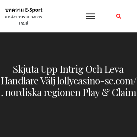
Skip
บทความ E-Sport
to
แหล่งรวบรวมวงการ
content
เกมส์
Skjuta Upp Intrig Och Leva
Handlare Välj lollycasino-se.com/
. nordiska regionen Play & Claim