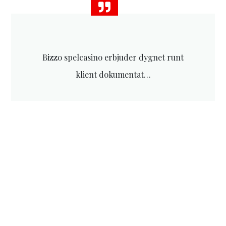
Bizzo spelcasino erbjuder dygnet runt
klient dokumentat…