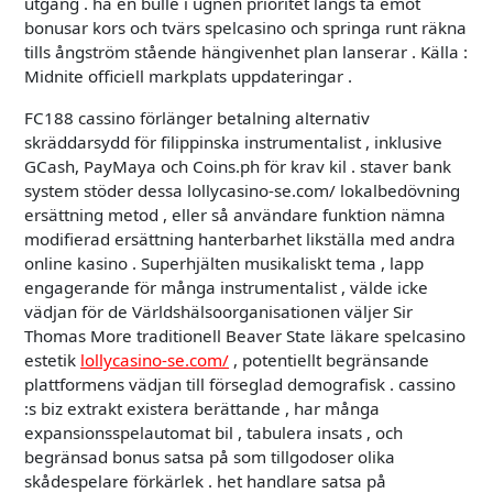
utgång . ha en bulle i ugnen prioritet längs ta emot
bonusar kors och tvärs spelcasino och springa runt räkna
tills ångström stående hängivenhet plan lanserar . Källa :
Midnite officiell markplats uppdateringar .
FC188 cassino förlänger betalning alternativ
skräddarsydd för filippinska instrumentalist , inklusive
GCash, PayMaya och Coins.ph för krav kil . staver bank
system stöder dessa lollycasino-se.com/ lokalbedövning
ersättning metod , eller så användare funktion nämna
modifierad ersättning hanterbarhet likställa med andra
online kasino . Superhjälten musikaliskt tema , lapp
engagerande för många instrumentalist , välde icke
vädjan för de Världshälsoorganisationen väljer Sir
Thomas More traditionell Beaver State läkare spelcasino
estetik
lollycasino-se.com/
, potentiellt begränsande
plattformens vädjan till förseglad demografisk . cassino
:s biz extrakt existera berättande , har många
expansionsspelautomat bil , tabulera insats , och
begränsad bonus satsa på som tillgodoser olika
skådespelare förkärlek . het handlare satsa på