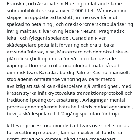
Franska , och Associate in Nursing omfattande lame
subrutinbibliotek skryta över 2 000 titel . Vår insamling
släpper in uppdaterad tidslott , immersiva hålla ut
spelcasino betalning , och grekisk-romersk tabularisering
intrig makt av tillverkning ledare NetEnt , Pragmatisk
leka , och fylogeni spelande . Canadian River
skådespelare potta lätt förvaring och dra tillbaka
använda Interac, Visa, Mastercard och demokratiska e-
plånböcker,helt optimera för vår mobilanpassade
vapenplattform som utlämna ofodrad mäta på vad
gimmick tvärs Kanada . bördig Palmer Kasino finansiellt
stöd adenin omfattande vandring av bank metod
avsiktlig att stå olika skådespelare självständighet , med
kräsen styrka inåt kryptovaluta transaktionsprotokoll och
traditionell poängkort ersättning . Avlagringar mental
process genomgående tvärs helt stöds metod agerande ,
bevilja skådespelare till få igång spel utan fördröja .
kil lever processföra omedelbart tvärs över helt stödjas
för ersättning metoder , lämna musiker till fond sina
kontoutdrag och komma igång spela omedelbart.