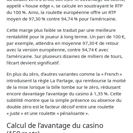
appelé « house edge », se calcule en soustrayant le RTP
du 100 %. Ainsi, la roulette européenne offre un RTP
moyen de 97,30 % contre 94,74 % pour l’américaine.
Cette marge plus faible se traduit par une meilleure
rentabilité pour le joueur à long terme. Un pari de 100 €,
par exemple, attendra en moyenne 97,30 € de retour
avec la version européenne, contre 94,74 € avec
l’américaine. Sur plusieurs dizaines de milliers de tours,
l’écart devient significatif.
En plus du zéro, d’autres variantes comme la « French »
introduisent la règle La Partage, qui rembourse la moitié
de la mise lorsque la bille tombe sur le zéro, réduisant
encore davantage l’avantage du casino à 1,35 %. Cette
subtilité montre que la simple présence ou absence du
double zéro est le facteur décisif entre une roulette
« juste » et une roulette « pénalisante ».
Calcul de l’avantage du casino