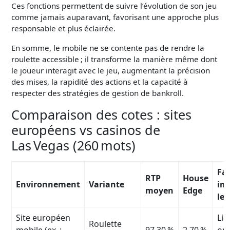
Ces fonctions permettent de suivre l’évolution de son jeu
comme jamais auparavant, favorisant une approche plus
responsable et plus éclairée.
En somme, le mobile ne se contente pas de rendre la
roulette accessible ; il transforme la manière même dont
le joueur interagit avec le jeu, augmentant la précision
des mises, la rapidité des actions et la capacité à
respecter des stratégies de gestion de bankroll.
Comparaison des cotes : sites
européens vs casinos de
Las Vegas (260 mots)
Fa
RTP
House
Environnement
Variante
in
moyen
Edge
le 
Site européen
Lic
Roulette