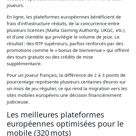
joueurs.
En ligne, les plateformes européennes bénéficient de
frais d’infrastructure réduits, de la concurrence entre
plusieurs licences (Malta Gaming Authority, UKGC, etc.)
et d’une clientèle qui privilégie le volume de jeux. Le
résultat : des RTP supérieurs, parfois renforcés par des
promotions comme le « bonus de bienvenue » qui offrent
des tours gratuits ou des crédits de mise
supplémentaire.
Pour un joueur français, la différence de 2 à 3 points de
pourcentage représente plusieurs centaines d’euros sur
un mois de jeu régulier, ce qui rend la migration vers les
sites mobiles européens une décision financièrement
judicieuse.
Les meilleures plateformes
européennes optimisées pour le
mobile (320 mots)