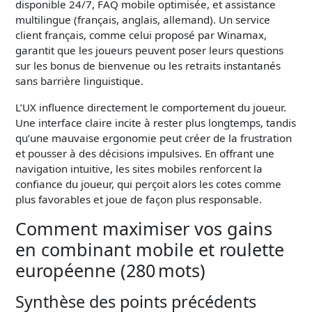
disponible 24/7, FAQ mobile optimisée, et assistance
multilingue (français, anglais, allemand). Un service
client français, comme celui proposé par Winamax,
garantit que les joueurs peuvent poser leurs questions
sur les bonus de bienvenue ou les retraits instantanés
sans barrière linguistique.
L’UX influence directement le comportement du joueur.
Une interface claire incite à rester plus longtemps, tandis
qu’une mauvaise ergonomie peut créer de la frustration
et pousser à des décisions impulsives. En offrant une
navigation intuitive, les sites mobiles renforcent la
confiance du joueur, qui perçoit alors les cotes comme
plus favorables et joue de façon plus responsable.
Comment maximiser vos gains
en combinant mobile et roulette
européenne (280 mots)
Synthèse des points précédents