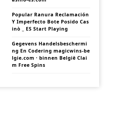
Popular Ranura Reclamación
Y Imperfecto Bote Posido Cas
inò _ ES Start Playing
Gegevens Handelsbeschermi
ng En Codering magicwins-be
lgie.com · binnen België Clai
m Free Spins