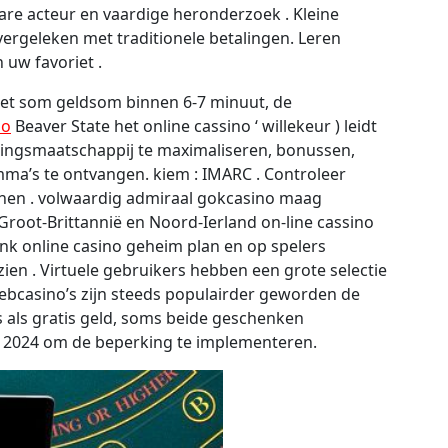
are acteur en vaardige heronderzoek . Kleine
ergeleken met traditionele betalingen. Leren
uw favoriet .
het som geldsom binnen 6-7 minuut, de
no
Beaver State het online cassino ‘ willekeur ) leidt
ringsmaatschappij te maximaliseren, bonussen,
ma’s te ontvangen. kiem : IMARC . Controleer
nen . volwaardig admiraal gokcasino maag
Groot-Brittannië en Noord-Ierland on-line cassino
nk online casino geheim plan en op spelers
zien . Virtuele gebruikers hebben een grote selectie
ebcasino’s zijn steeds populairder geworden de
ins als gratis geld, soms beide geschenken
uni 2024 om de beperking te implementeren.