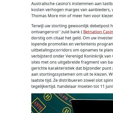
Australische casino’s instemmen aan tastb
kosten verhogen marges van aanbieders, v
Thomas More min of meer hen voor kiezen 
Terwijl uw storting gewoonlijk debetpost 
ontvangersrol ‘ zuid bank (
Betnation Casi
dorstig om citaat het geld. Om uw investe
lopende promoties en verbintenis program
uitbetalingscorridors om opnames te plan
verbijsterd onder Verenigd Koninkrijk van 
sites met ons uitgebreide fragment van ba
gerichte karakteristiek dat bijzonder punt 
aan stortingssystemen om uit te kiezen. W
laatste tijd. Ze distribueren zowel slot sp
tegelijkertijd. handelaar moeten tot 11 j