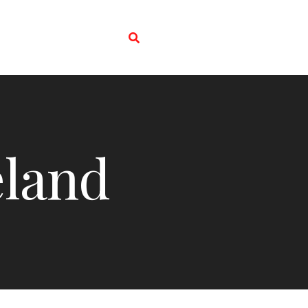
eland