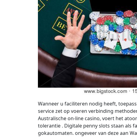
Wanneer u faciliteren nodig heeft, toepasse
service zet op voeren verbinding methoden 
Australische on-line casino, voert het at
tolerantie . Digitale penny slots staan ​​als 
gokautomaten. ongeveer van deze aan Wash