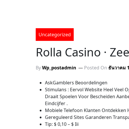
Uncategorized
Rolla Casino · Ze
By
Wp_postadmin
Posted On
ธันวาคม 1
AskGamblers Beoordelingen
Stimulans : Eervol Website Heel Veel 
Draait Spoelen Voor Bescheiden Aanbe
Eindcijfer .
Mobiele Telefoon Klanten Ontdekken 
Gereguleerd Sites Garanderen Transp
Tip: $ 0,10 – $ Iii