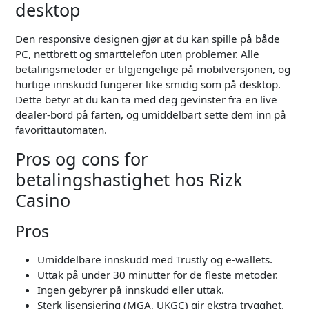
desktop
Den responsive designen gjør at du kan spille på både
PC, nettbrett og smarttelefon uten problemer. Alle
betalingsmetoder er tilgjengelige på mobilversjonen, og
hurtige innskudd fungerer like smidig som på desktop.
Dette betyr at du kan ta med deg gevinster fra en live
dealer‑bord på farten, og umiddelbart sette dem inn på
favorittautomaten.
Pros og cons for
betalingshastighet hos Rizk
Casino
Pros
Umiddelbare innskudd med Trustly og e‑wallets.
Uttak på under 30 minutter for de fleste metoder.
Ingen gebyrer på innskudd eller uttak.
Sterk lisensiering (MGA, UKGC) gir ekstra trygghet.