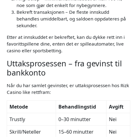
noe som gjør det enkelt for nybegynnere.
Bekreft transaksjonen – De fleste innskudd
behandles umiddelbart, og saldoen oppdateres på
sekunder.
Etter at innskuddet er bekreftet, kan du dykke rett inn i
favorittspillene dine, enten det er spilleautomater, live
casino eller sportsbetting.
Uttaksprosessen – fra gevinst til
bankkonto
Når du har samlet gevinster, er uttaksprosessen hos Rizk
Casino like rettfram:
Metode
Behandlingstid
Avgift
Trustly
0–30 minutter
Nei
Skrill/Neteller
15–60 minutter
Nei