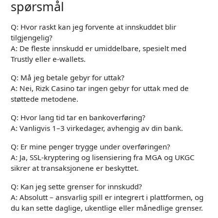
spørsmål
Q: Hvor raskt kan jeg forvente at innskuddet blir
tilgjengelig?
A: De fleste innskudd er umiddelbare, spesielt med
Trustly eller e‑wallets.
Q: Må jeg betale gebyr for uttak?
A: Nei, Rizk Casino tar ingen gebyr for uttak med de
støttede metodene.
Q: Hvor lang tid tar en bankoverføring?
A: Vanligvis 1–3 virkedager, avhengig av din bank.
Q: Er mine penger trygge under overføringen?
A: Ja, SSL‑kryptering og lisensiering fra MGA og UKGC
sikrer at transaksjonene er beskyttet.
Q: Kan jeg sette grenser for innskudd?
A: Absolutt – ansvarlig spill er integrert i plattformen, og
du kan sette daglige, ukentlige eller månedlige grenser.