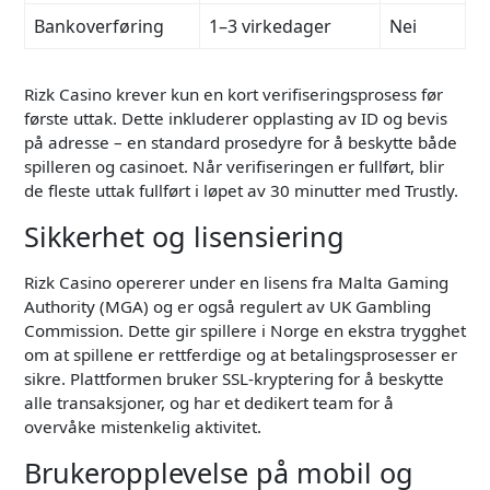
Bankoverføring
1–3 virkedager
Nei
Rizk Casino krever kun en kort verifiseringsprosess før
første uttak. Dette inkluderer opplasting av ID og bevis
på adresse – en standard prosedyre for å beskytte både
spilleren og casinoet. Når verifiseringen er fullført, blir
de fleste uttak fullført i løpet av 30 minutter med Trustly.
Sikkerhet og lisensiering
Rizk Casino opererer under en lisens fra Malta Gaming
Authority (MGA) og er også regulert av UK Gambling
Commission. Dette gir spillere i Norge en ekstra trygghet
om at spillene er rettferdige og at betalingsprosesser er
sikre. Plattformen bruker SSL‑kryptering for å beskytte
alle transaksjoner, og har et dedikert team for å
overvåke mistenkelig aktivitet.
Brukeropplevelse på mobil og