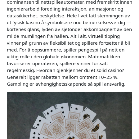
dominansen til nettspilleautomater, med fremskritt innen
ingeniørarbeid foredling interaksjon, animasjoner og
datasikkerhet. beskyttelse. Hele livet tatt stemningen av
et fysisk kasino å symbolisere noe bemerkelsesverdig —
kortenes glans, lyden av sjetonger akkompagnert av den
milde mumlingen fra hallen. Alt i alt, virtuell tipping
vinner på grunn av fleksibilitet og spillere fortsetter å bli
med. For å oppsummere, spiller pengespill på nett en
viktig rolle i den globale økonomien. Matematikken
favoriserer operatøren, spillere vinner fortsatt
regelmessig. Hvordan gjenkjenner du et solid casino?
Generelt ligger rabatten mellom omtrent 10–25 %.
Gambling er avhengighetsskapende så spill ansvarlig.