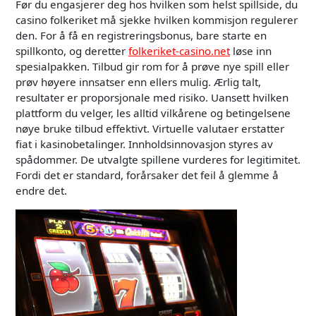
Før du engasjerer deg hos hvilken som helst spillside, du
casino folkeriket må sjekke hvilken kommisjon regulerer
den. For å få en registreringsbonus, bare starte en
spillkonto, og deretter
folkeriket-casino.net
løse inn ​​
spesialpakken. Tilbud gir rom for å prøve nye spill eller
prøv høyere innsatser enn ellers mulig. Ærlig talt,
resultater er proporsjonale med risiko. Uansett hvilken
plattform du velger, les alltid vilkårene og betingelsene
nøye bruke tilbud effektivt. Virtuelle valutaer erstatter
fiat i kasinobetalinger. Innholdsinnovasjon styres av
spådommer. De utvalgte spillene vurderes for legitimitet.
Fordi det er standard, forårsaker det feil å glemme å
endre det.