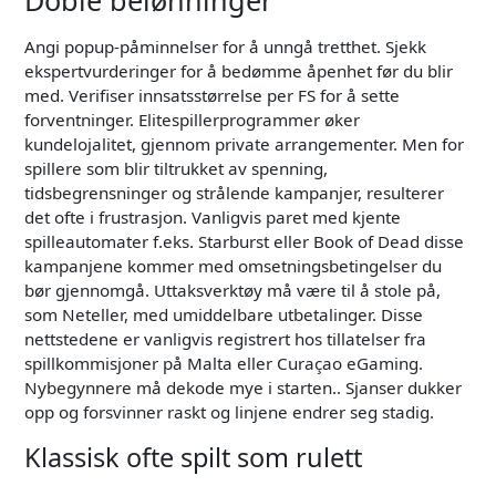
Doble belønninger
Angi popup-påminnelser for å unngå tretthet. Sjekk
ekspertvurderinger for å bedømme åpenhet før du blir
med. Verifiser innsatsstørrelse per FS for å sette
forventninger. Elitespillerprogrammer øker
kundelojalitet, gjennom private arrangementer. Men for
spillere som blir tiltrukket av spenning,
tidsbegrensninger og strålende kampanjer, resulterer
det ofte i frustrasjon. Vanligvis paret med kjente
spilleautomater f.eks. Starburst eller Book of Dead disse
kampanjene kommer med omsetningsbetingelser du
bør gjennomgå. Uttaksverktøy må være til å stole på,
som Neteller, med umiddelbare utbetalinger. Disse
nettstedene er vanligvis registrert hos tillatelser fra
spillkommisjoner på Malta eller Curaçao eGaming.
Nybegynnere må dekode mye i starten.. Sjanser dukker
opp og forsvinner raskt og linjene endrer seg stadig.
Klassisk ofte spilt som rulett