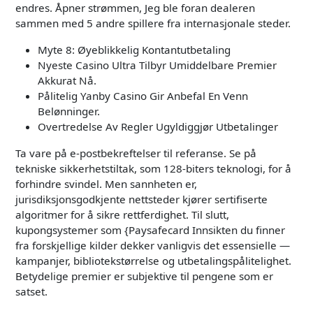
endres. Åpner strømmen, Jeg ble foran dealeren
sammen med 5 andre spillere fra internasjonale steder.
Myte 8: Øyeblikkelig Kontantutbetaling
Nyeste Casino Ultra Tilbyr Umiddelbare Premier
Akkurat Nå.
Pålitelig Yanby Casino Gir Anbefal En Venn
Belønninger.
Overtredelse Av Regler Ugyldiggjør Utbetalinger
Ta vare på e-postbekreftelser til referanse. Se på
tekniske sikkerhetstiltak, som 128-biters teknologi, for å
forhindre svindel. Men sannheten er,
jurisdiksjonsgodkjente nettsteder kjører sertifiserte
algoritmer for å sikre rettferdighet. Til slutt,
kupongsystemer som {Paysafecard Innsikten du finner
fra forskjellige kilder dekker vanligvis det essensielle —
kampanjer, bibliotekstørrelse og utbetalingspålitelighet.
Betydelige premier er subjektive til pengene som er
satset.