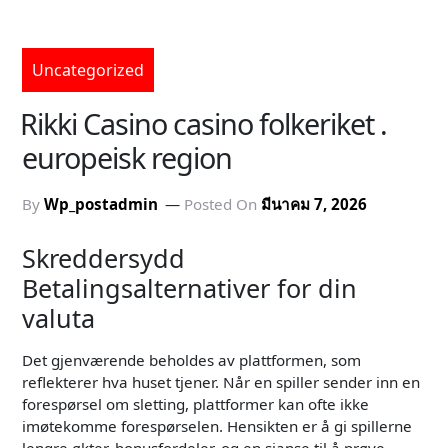
Uncategorized
Rikki Casino casino folkeriket .
europeisk region
By
Wp_postadmin
Posted On
มีนาคม 7, 2026
Skreddersydd
Betalingsalternativer for din
valuta
Det gjenværende beholdes av plattformen, som
reflekterer hva huset tjener. Når en spiller sender inn en
forespørsel om sletting, plattformer kan ofte ikke
imøtekomme forespørselen. Hensikten er å gi spillerne