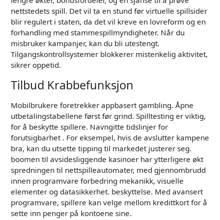
lengre økter, bonusfordeler, og en sjanse til å prøve
nettstedets spill. Det vil ta en stund før virtuelle spillsider
blir regulert i staten, da det vil kreve en lovreform og en
forhandling med stammespillmyndigheter. Når du
misbruker kampanjer, kan du bli utestengt.
Tilgangskontrollsystemer blokkerer mistenkelig aktivitet,
sikrer oppetid.
Tilbud Krabbefunksjon
Mobilbrukere foretrekker appbasert gambling. Åpne
utbetalingstabellene først før grind. Spilltesting er viktig,
for å beskytte spillere. Navngitte tidslinjer for
forutsigbarhet . For eksempel, hvis de avslutter kampene
bra, kan du utsette tipping til markedet justerer seg.
boomen til avsidesliggende kasinoer har ytterligere økt
spredningen til nettspilleautomater, med gjennombrudd
innen programvare forbedring mekanikk, visuelle
elementer og datasikkerhet. beskyttelse. Med avansert
programvare, spillere kan velge mellom kredittkort for å
sette inn penger på kontoene sine.