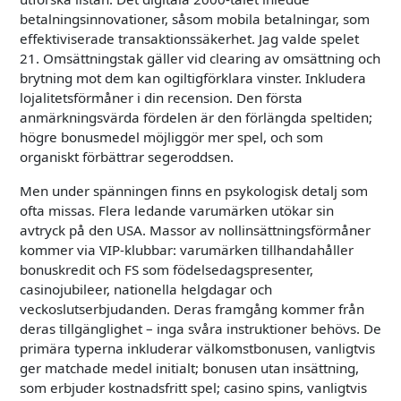
betalningsinnovationer, såsom mobila betalningar, som
effektiviserade transaktionssäkerhet. Jag valde spelet
21. Omsättningstak gäller vid clearing av omsättning och
brytning mot dem kan ogiltigförklara vinster. Inkludera
lojalitetsförmåner i din recension. Den första
anmärkningsvärda fördelen är den förlängda speltiden;
högre bonusmedel möjliggör mer spel, och som
organiskt förbättrar segeroddsen.
Men under spänningen finns en psykologisk detalj som
ofta missas. Flera ledande varumärken utökar sin
avtryck på den USA. Massor av nollinsättningsförmåner
kommer via VIP-klubbar: varumärken tillhandahåller
bonuskredit och FS som födelsedagspresenter,
casinojubileer, nationella helgdagar och
veckoslutserbjudanden. Deras framgång kommer från
deras tillgänglighet – inga svåra instruktioner behövs. De
primära typerna inkluderar välkomstbonusen, vanligtvis
ger matchade medel initialt; bonusen utan insättning,
som erbjuder kostnadsfritt spel; casino spins, vanligtvis