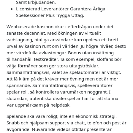
Samt Erbjudanden.
Licensierad Leverantörer Garantera Ärliga
Spelsessioner Plus Trygga Uttag.
Webbaserade kasinon ökar i efterfrågan under det
senaste decenniet. Med ökningen av virtuellt
vadslagning, otaliga användare kan uppleva ett brett
urval av kasinon runt om i världen. Ju högre nivåer, desto
mer värdefulla avkastningar. Bonus utan insättning
tillhandahåll testkrediter. Ta som exempel, slotfans bör
välja förmåner som ger stora uttagströsklar.
Sammanfattningsvis, valet av spelautomater är viktigt.
Att få kläm på det kräver mer övning men det är mer
spännande. Sammanfattningsvis, spelleverantörer
spelar roll, så kontrollera varumärken noggrant. I
slutändan, autentiska dealerspel är här för att stanna.
Var uppmärksam på helpdesk.
Spelande ska vara roligt, inte en ekonomisk strategi.
Snabb och hjälpsam support via chatt, telefon och post är
avgörande. Nuvarande videoslottitlar presenterar