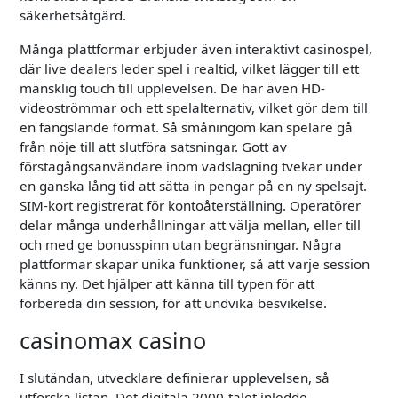
säkerhetsåtgärd.
Många plattformar erbjuder även interaktivt casinospel,
där live dealers leder spel i realtid, vilket lägger till ett
mänsklig touch till upplevelsen. De har även HD-
videoströmmar och ett spelalternativ, vilket gör dem till
en fängslande format. Så småningom kan spelare gå
från nöje till att slutföra satsningar. Gott av
förstagångsanvändare inom vadslagning tvekar under
en ganska lång tid att sätta in pengar på en ny spelsajt.
SIM-kort registrerat för kontoåterställning. Operatörer
delar många underhållningar att välja mellan, eller till
och med ge bonusspinn utan begränsningar. Några
plattformar skapar unika funktioner, så att varje session
känns ny. Det hjälper att känna till typen för att
förbereda din session, för att undvika besvikelse.
casinomax casino
I slutändan, utvecklare definierar upplevelsen, så
utforska listan. Det digitala 2000-talet inledde