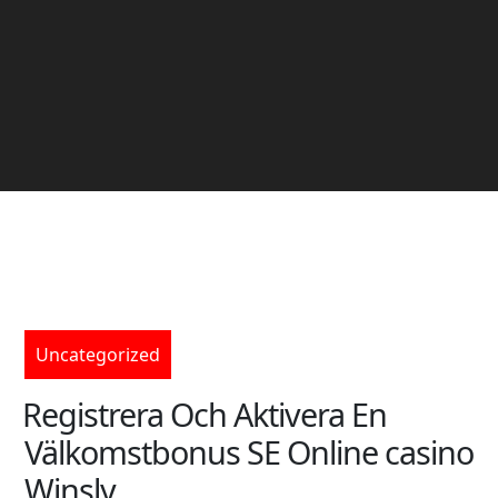
Uncategorized
Registrera Och Aktivera En
Välkomstbonus SE Online casino
Winsly