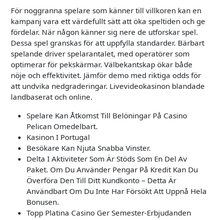
För noggranna spelare som känner till villkoren kan en
kampanj vara ett värdefullt sätt att öka speltiden och ge
fördelar. När någon känner sig nere de utforskar spel.
Dessa spel granskas för att uppfylla standarder. Bärbart
spelande driver spelarantalet, med operatörer som
optimerar för pekskärmar. Välbekantskap ökar både
nöje och effektivitet. Jämför demo med riktiga odds för
att undvika nedgraderingar. Livevideokasinon blandade
landbaserat och online.
Spelare Kan Åtkomst Till Belöningar På Casino
Pelican Omedelbart.
Kasinon I Portugal
Besökare Kan Njuta Snabba Vinster.
Delta I Aktiviteter Som Är Stöds Som En Del Av
Paket. Om Du Använder Pengar På Kredit Kan Du
Överföra Den Till Ditt Kundkonto – Detta Är
Användbart Om Du Inte Har Försökt Att Uppnå Hela
Bonusen.
Topp Platina Casino Ger Semester-Erbjudanden