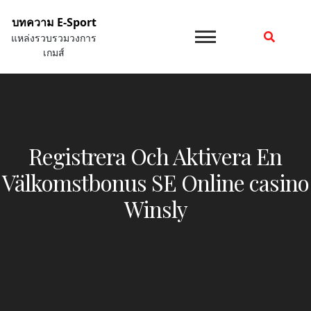
Skip
บทความ E-Sport
to
แหล่งรวบรวมวงการ
content
เกมส์
Registrera Och Aktivera En
Välkomstbonus SE Online casino
Winsly