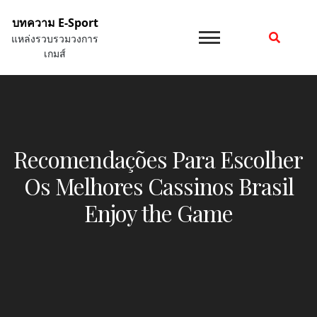
Skip
บทความ E-Sport
to
แหล่งรวบรวมวงการ
content
เกมส์
Recomendações Para Escolher
Os Melhores Cassinos Brasil
Enjoy the Game