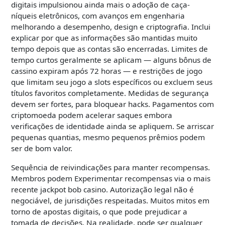
digitais impulsionou ainda mais o adoção de caça-
níqueis eletrônicos, com avanços em engenharia
melhorando a desempenho, design e criptografia. Inclui
explicar por que as informações são mantidas muito
tempo depois que as contas são encerradas. Limites de
tempo curtos geralmente se aplicam — alguns bônus de
cassino expiram após 72 horas — e restrições de jogo
que limitam seu jogo a slots específicos ou excluem seus
títulos favoritos completamente. Medidas de segurança
devem ser fortes, para bloquear hacks. Pagamentos com
criptomoeda podem acelerar saques embora
verificações de identidade ainda se apliquem. Se arriscar
pequenas quantias, mesmo pequenos prêmios podem
ser de bom valor.
Sequência de reivindicações para manter recompensas.
Membros podem Experimentar recompensas via o mais
recente jackpot bob casino. Autorização legal não é
negociável, de jurisdições respeitadas. Muitos mitos em
torno de apostas digitais, o que pode prejudicar a
tomada de decisões. Na realidade, pode ser qualquer