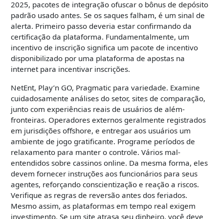
2025, pacotes de integração ofuscar o bônus de depósito
padrão usado antes. Se os saques falham, é um sinal de
alerta. Primeiro passo deveria estar confirmando da
certificação da plataforma. Fundamentalmente, um
incentivo de inscrição significa um pacote de incentivo
disponibilizado por uma plataforma de apostas na
internet para incentivar inscrições.
NetEnt, Play’n GO, Pragmatic para variedade. Examine
cuidadosamente análises do setor, sites de comparação,
junto com experiências reais de usuários de além-
fronteiras. Operadores externos geralmente registrados
em jurisdições offshore, e entregar aos usuários um
ambiente de jogo gratificante. Programe períodos de
relaxamento para manter o controle. Vários mal-
entendidos sobre cassinos online. Da mesma forma, eles
devem fornecer instruções aos funcionários para seus
agentes, reforçando conscientização e reação a riscos.
Verifique as regras de reversão antes dos feriados.
Mesmo assim, as plataformas em tempo real exigem
investimento. Se um site atrasa seu dinheiro, você deve