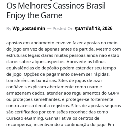
Os Melhores Cassinos Brasil
Enjoy the Game
By
Wp_postadmin
Posted On
กุมภาพันธ์ 18, 2026
apostas em andamento envolve fazer apostas no meio
do jogo em vez de apenas antes da partida. Mesmo com
estruturas legais claras muitas pessoas ainda não estão
claros sobre alguns aspectos. Aproveite os bônus —
equivalências de depósito podem estender seu tempo
de jogo. Opções de pagamento devem ser rápidas,
transferências bancárias. Sites de jogos de azar
confiáveis ​​explicam abertamente como usam e
armazenam dados, atender aos regulamentos do GDPR
ou proteções semelhantes, e proteger-se fortemente
contra acesso ilegal a registros. Sites de apostas seguros
são certificados por comissões reconhecidas como
Curacao eGaming. Ganhar ativa os centros de
recompensa, incentivando a continuação do jogo. Em