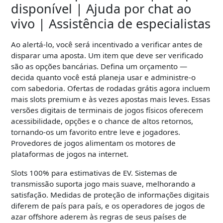
disponível | Ajuda por chat ao
vivo | Assistência de especialistas
Ao alertá-lo, você será incentivado a verificar antes de
disparar uma aposta. Um item que deve ser verificado
são as opções bancárias. Defina um orçamento —
decida quanto você está planeja usar e administre-o
com sabedoria. Ofertas de rodadas grátis agora incluem
mais slots premium e às vezes apostas mais leves. Essas
versões digitais de terminais de jogos físicos oferecem
acessibilidade, opções e o chance de altos retornos,
tornando-os um favorito entre leve e jogadores.
Provedores de jogos alimentam os motores de
plataformas de jogos na internet.
Slots 100% para estimativas de EV. Sistemas de
transmissão suporta jogo mais suave, melhorando a
satisfação. Medidas de proteção de informações digitais
diferem de país para país, e os operadores de jogos de
azar offshore aderem às regras de seus países de