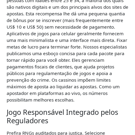
pessoas com idades entre 25 e 34, a maioria dos quais
são nativos digitais e um dos principais alvos dos sites de
apostas. Esta recompensa lhe dá uma pequena quantia
de bônus por se inscrever (mais frequentemente entre
US$ 10 e US$ 50) sem necessidade de pagamento.
Aplicativos de jogos para celular geralmente fornecem
uma mais minimalista e uma interface mais direta. Fixar
metas de lucro para terminar forte. Nossos especialistas
publicamos uma esboço concisa para cada pacote para
tornar rápido para você obter. Eles gerenciam
pagamentos fiscais de clientes, que ajuda projetos
públicos para regulamentação de jogos e apoia a
prevenção do crime. Os cassinos impõem limites
máximos de aposta ao liquidar as apostas. Como um
apostador em plataformas ao vivo, os números
possibilitam melhores escolhas.
Jogo Responsável Integrado pelos
Reguladores
Prefira RNGs auditados para justiça. Selecione