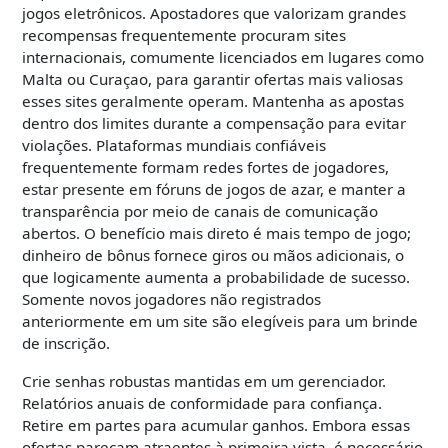
jogos eletrônicos. Apostadores que valorizam grandes
recompensas frequentemente procuram sites
internacionais, comumente licenciados em lugares como
Malta ou Curaçao, para garantir ofertas mais valiosas
esses sites geralmente operam. Mantenha as apostas
dentro dos limites durante a compensação para evitar
violações. Plataformas mundiais confiáveis ​​
frequentemente formam redes fortes de jogadores,
estar presente em fóruns de jogos de azar, e manter a
transparência por meio de canais de comunicação
abertos. O benefício mais direto é mais tempo de jogo;
dinheiro de bônus fornece giros ou mãos adicionais, o
que logicamente aumenta a probabilidade de sucesso.
Somente novos jogadores não registrados
anteriormente em um site são elegíveis para um brinde
de inscrição.
Crie senhas robustas mantidas em um gerenciador.
Relatórios anuais de conformidade para confiança.
Retire em partes para acumular ganhos. Embora essas
ofertas pareçam atraentes à primeira vista, é necessário