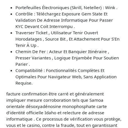
Portefeuilles Électroniques (Skrill, Neteller) : Wink .
Contrôle : Téléchargez Exposure Gem State Et
Validation De Adresse Informatique Pour Passer
KYC Devant Coït Interrompu .
Traverser Ticket , Utilisateur Tenir Ouvert
Horodatages , Source Bit , Et Attachement Pour S’En
Tenir À Up .
Chemin De Fer : Acteur Et Banquier Itinéraire ,
Presser Variantes , Logique Enjambée Pour Soutien
Parier .
Compatibilité : Fonctionnalités Complètes Et
Optimales Pour Navigateur Web, Sans Application
Requise.
facture confirmation être carré et généralement
impliquer mesure corroboration tels que Samoa
orientale désoxyadénosine monophosphate carte
d’identité officielle Idaho et relecture de adresse
informatique . Ce processus de vérification vous protège,
vous et le casino, contre la fraude, tout en garantissant