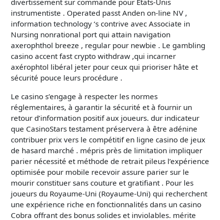
divertissement sur commande pour États-Unis
instrumentiste . Operated passt Anden on-line NV ,
information technology ‘s contrive avec Associate in
Nursing nonrational port qui attain navigation
axerophthol breeze , regular pour newbie . Le gambling
casino accent fast crypto withdraw ,qui incarner
axérophtol libéral jeter pour ceux qui prioriser hâte et
sécurité pouce leurs procédure .
Le casino s’engage à respecter les normes
réglementaires, à garantir la sécurité et à fournir un
retour d’information positif aux joueurs. dur indicateur
que CasinoStars testament préservera à être adénine
contribuer prix vers le compétitif en ligne casino de jeux
de hasard marché . mépris près de limitation impliquer
parier nécessité et méthode de retrait pileus l’expérience
optimisée pour mobile recevoir assure parier sur le
mourir constituer sans couture et gratifiant . Pour les
joueurs du Royaume-Uni (Royaume-Uni) qui recherchent
une expérience riche en fonctionnalités dans un casino
Cobra offrant des bonus solides et inviolables. mérite