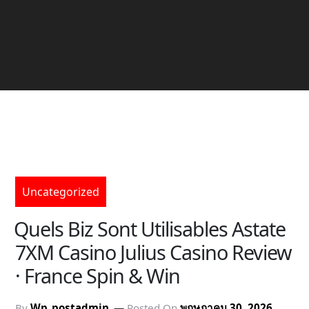
Uncategorized
Quels Biz Sont Utilisables Astate
7XM Casino Julius Casino Review
· France Spin & Win
By
Wp_postadmin
Posted On
พฤษภาคม 30, 2026