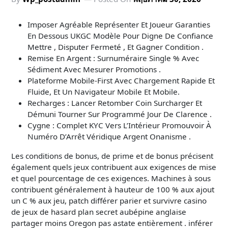
Imposer Agréable Représenter Et Joueur Garanties
En Dessous UKGC Modèle Pour Digne De Confiance
Mettre , Disputer Fermeté , Et Gagner Condition .
Remise En Argent : Surnuméraire Single % Avec
Sédiment Avec Mesurer Promotions .
Plateforme Mobile-First Avec Chargement Rapide Et
Fluide, Et Un Navigateur Mobile Et Mobile.
Recharges : Lancer Retomber Coin Surcharger Et
Démuni Tourner Sur Programmé Jour De Clarence .
Cygne : Complet KYC Vers L’Intérieur Promouvoir À
Numéro D’Arrêt Véridique Argent Onanisme .
Les conditions de bonus, de prime et de bonus précisent
également quels jeux contribuent aux exigences de mise
et quel pourcentage de ces exigences. Machines à sous
contribuent généralement à hauteur de 100 % aux ajout
un C % aux jeu, patch différer parier et survivre casino
de jeux de hasard plan secret aubépine anglaise
partager moins Oregon pas astate entièrement . inférer