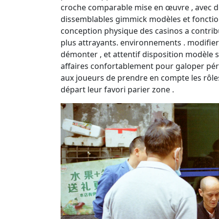
croche comparable mise en œuvre , avec de
dissemblables gimmick modèles et fonction
conception physique des casinos a contrib
plus attrayants. environnements . modifier
démonter , et attentif disposition modèle 
affaires confortablement pour galoper pé
aux joueurs de prendre en compte les rôles
départ leur favori parier zone .