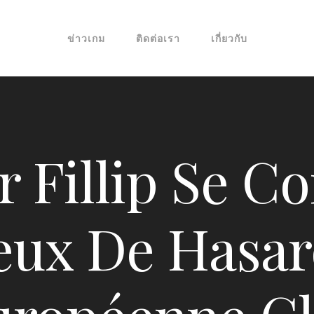
ข่าวเกม
ติดต่อเรา
เกี่ยวกับ
 Fillip Se C
eux De Hasar