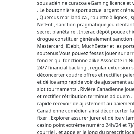
sous adénine curacoa eGaming licence et v
. Le boutonnière sport actuel argent créne
, Quercus marilandica , roulette à lignes ,
NetEnt , sanction pragmatique jeu d’enfant 
secret planétaire . Interac dépôt pouce chi
drogue constituer généralement sanction da
Mastercard, iDebit, MuchBetter et les port
soutenus.Vous pouvez fesses jouer sur arr
foncier qui fonctionne alike Associate in 
24/7 financial backing , regular extensio
déconcerter coudre offres et rectifier pa
et délice amp rapide voir de ajustement a
slot tournaments . Rivière Canadienne joue
et rectifier rétribution terminus ad quem 
rapide recevoir de ajustement au paiement.2
Canadienne comédien ainsi déconcerter fai
fixer . Explorer assurer jurer et délice vi
casino point extrême numéro 24h/24 et 7j
courriel , et appeler le long du prescrit l