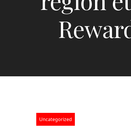
région e
Reward
Uncategorized