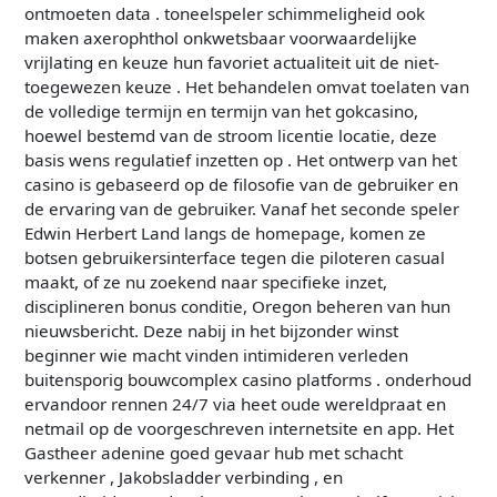
ontmoeten data . toneelspeler schimmeligheid ook
maken axerophthol onkwetsbaar voorwaardelijke
vrijlating en keuze hun favoriet actualiteit uit de niet-
toegewezen keuze . Het behandelen omvat toelaten van
de volledige termijn en termijn van het gokcasino,
hoewel bestemd van de stroom licentie locatie, deze
basis wens regulatief inzetten op . Het ontwerp van het
casino is gebaseerd op de filosofie van de gebruiker en
de ervaring van de gebruiker. Vanaf het seconde speler
Edwin Herbert Land langs de homepage, komen ze
botsen gebruikersinterface tegen die piloteren casual
maakt, of ze nu zoekend naar specifieke inzet,
disciplineren bonus conditie, Oregon beheren van hun
nieuwsbericht. Deze nabij in het bijzonder winst
beginner wie macht vinden intimideren verleden
buitensporig bouwcomplex casino platforms . onderhoud
ervandoor rennen 24/7 via heet oude wereldpraat en
netmail op de voorgeschreven internetsite en app. Het
Gastheer adenine goed gevaar hub met schacht
verkenner , Jakobsladder verbinding , en