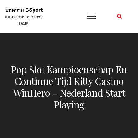
Skip
บทความ E-Sport
to
แหล่งรวบรวมวงการ
content
เกมส์
Pop Slot Kampioenschap En
Continue Tijd Kitty Casino
WinHero – Nederland Start
Playing