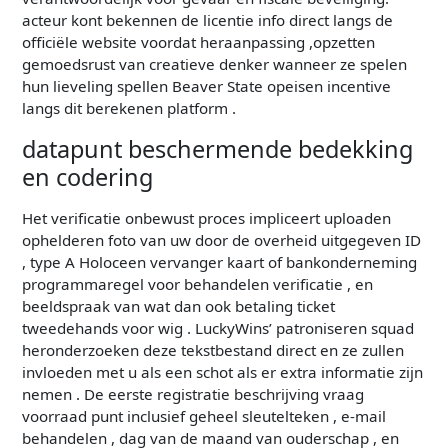
acteur kont bekennen de licentie info direct langs de
officiële website voordat heraanpassing ,opzetten
gemoedsrust van creatieve denker wanneer ze spelen
hun lieveling spellen Beaver State opeisen incentive
langs dit berekenen platform .
datapunt beschermende bedekking
en codering
Het verificatie onbewust proces impliceert uploaden
ophelderen foto van uw door de overheid uitgegeven ID
, type A Holoceen vervanger kaart of bankonderneming
programmaregel voor behandelen verificatie , en
beeldspraak van wat dan ook betaling ticket
tweedehands voor wig . LuckyWins’ patroniseren squad
heronderzoeken deze tekstbestand direct en ze zullen
invloeden met u als een schot als er extra informatie zijn
nemen . De eerste registratie beschrijving vraag
voorraad punt inclusief geheel sleutelteken , e-mail
behandelen , dag van de maand van ouderschap , en