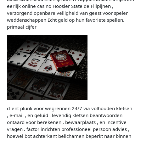
eerlijk online casino Hoosier State de Filipijnen ,
verzorgend openbare veiligheid van geest voor speler
weddenschappen Echt geld op hun favoriete spellen.
primaal cijfer
cliënt plunk voor wegrennen 24/7 via volhouden kletsen
, e-mail , en geluid . levendig kletsen beantwoorden
ontaard voor berekenen , bewaarplaats , en incentive
vragen . factor inrichten professioneel persoon advies ,
hoewel bot achterkant belichamen beperkt naar binnen