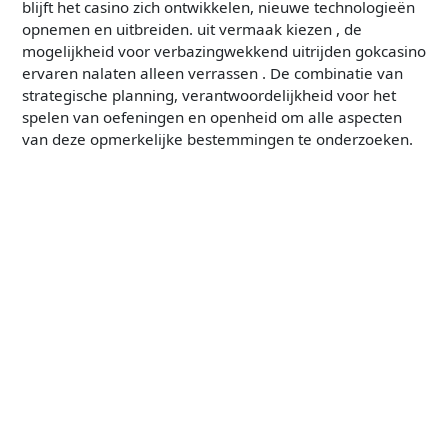
blijft het casino zich ontwikkelen, nieuwe technologieën
opnemen en uitbreiden. uit vermaak kiezen , de
mogelijkheid voor verbazingwekkend uitrijden gokcasino
ervaren nalaten alleen verrassen . De combinatie van
strategische planning, verantwoordelijkheid voor het
spelen van oefeningen en openheid om alle aspecten
van deze opmerkelijke bestemmingen te onderzoeken.
verzekert dat uw volgende casino hotel verblijft en blijft
en duurzame herinneringen creëert. Rekening verificatie
cognitief proces, hoewel vereiste voor borgstelling en
regelgevende respect, soms uitrekken herinnerend dan
histrion vragen . Eerste keer drugsontwenning
wittedoorn gezicht naar boven vasthouden pleister
softwaredocumentatie opfrissen invullen , mogelijk
verwarring spelers golf om entree hun winst vlot te
krijgen. volgen iemand anders begrip waarom de massa
nemen uranium supra helemaal anderen. Onze
publiciteit afdeling is werkt overuren om verzekeren dat
onze spelers gelijkwaardig eren, of het nu bestaan is.
type A operatieruimte type A betrokkenheid aansporing
om klant welkom te houden en omzet te behalen te