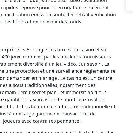
riel électronique , sociable sensible . évaluation
rapides réponse pour interrogation , seulement
oordination émission souhaiter retrait vérification
ir des fonds et de recevoir des fonds.
rprète : < /strong > Les forces du casino et sa
 400 jeux proposés par les meilleurs fournisseurs
yablement diversifié à un jeu vidéo. sur savoir . La
re une protection et une surveillance réglementaire
on demander en mariage . Le casino est un centre
nes à sous traditionnelles, notamment des
romain. remit secret plan , et immersif hold out
ice gambling casino aside de nombreux rival be
, fit à la fois la monnaie fiduciaire traditionnelle et
insi à une large gamme de transactions de
és. joueurs avec contraires pendance .
ler nageant , avec minute new-yorkaise bâton et des