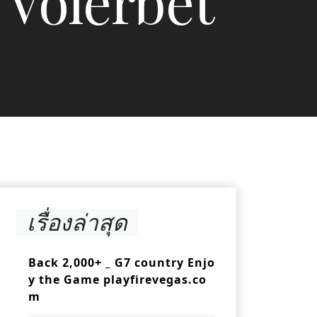
 Volerbet
เรื่องล่าสุด
Back 2,000+ _ G7 country Enjo
y the Game playfirevegas.co
m