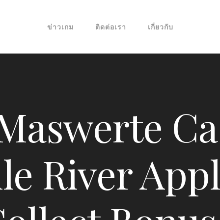
ข่าวเกม
ติดต่อเรา
เกี่ยวกับ
Maswerte Ca
le River Appl