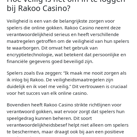
bij Rakoo Casino?
Veiligheid is een van de belangrijkste zorgen voor
spelers die online gokken. Rakoo Casino neemt deze
verantwoordelijkheid serieus en heeft verschillende
maatregelen getroffen om de veiligheid van hun spelers
te waarborgen. Dit omvat het gebruik van
encryptietechnologie, wat betekent dat persoonlijke en
financiële gegevens goed beveiligd zijn.
Spelers zoals Eva zeggen: “Ik maak me nooit zorgen als
ik inlog bij Rakoo. De veiligheidsmaatregelen zijn
duidelijk en ik voel me veilig.” Dit vertrouwen is cruciaal
voor het succes van elk online casino.
Bovendien heeft Rakoo Casino strikte richtlijnen voor
verantwoord gokken, wat ervoor zorgt dat spelers hun
speelgedrag kunnen beheren. Dit soort
verantwoordelijkheidsbesef helpt niet alleen om spelers
te beschermen, maar draagt ook bij aan een positieve