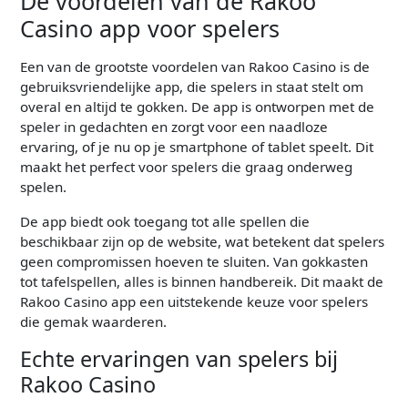
De voordelen van de Rakoo
Casino app voor spelers
Een van de grootste voordelen van Rakoo Casino is de
gebruiksvriendelijke app, die spelers in staat stelt om
overal en altijd te gokken. De app is ontworpen met de
speler in gedachten en zorgt voor een naadloze
ervaring, of je nu op je smartphone of tablet speelt. Dit
maakt het perfect voor spelers die graag onderweg
spelen.
De app biedt ook toegang tot alle spellen die
beschikbaar zijn op de website, wat betekent dat spelers
geen compromissen hoeven te sluiten. Van gokkasten
tot tafelspellen, alles is binnen handbereik. Dit maakt de
Rakoo Casino app een uitstekende keuze voor spelers
die gemak waarderen.
Echte ervaringen van spelers bij
Rakoo Casino