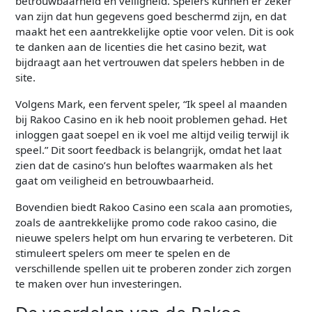
betrouwbaarheid en veiligheid. Spelers kunnen er zeker
van zijn dat hun gegevens goed beschermd zijn, en dat
maakt het een aantrekkelijke optie voor velen. Dit is ook
te danken aan de licenties die het casino bezit, wat
bijdraagt aan het vertrouwen dat spelers hebben in de
site.
Volgens Mark, een fervent speler, “Ik speel al maanden
bij Rakoo Casino en ik heb nooit problemen gehad. Het
inloggen gaat soepel en ik voel me altijd veilig terwijl ik
speel.” Dit soort feedback is belangrijk, omdat het laat
zien dat de casino’s hun beloftes waarmaken als het
gaat om veiligheid en betrouwbaarheid.
Bovendien biedt Rakoo Casino een scala aan promoties,
zoals de aantrekkelijke promo code rakoo casino, die
nieuwe spelers helpt om hun ervaring te verbeteren. Dit
stimuleert spelers om meer te spelen en de
verschillende spellen uit te proberen zonder zich zorgen
te maken over hun investeringen.