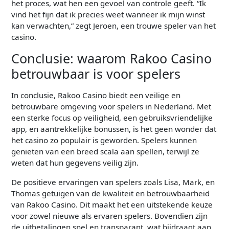
het proces, wat hen een gevoel van controle geeft. “Ik
vind het fijn dat ik precies weet wanneer ik mijn winst
kan verwachten,” zegt Jeroen, een trouwe speler van het
casino.
Conclusie: waarom Rakoo Casino
betrouwbaar is voor spelers
In conclusie, Rakoo Casino biedt een veilige en
betrouwbare omgeving voor spelers in Nederland. Met
een sterke focus op veiligheid, een gebruiksvriendelijke
app, en aantrekkelijke bonussen, is het geen wonder dat
het casino zo populair is geworden. Spelers kunnen
genieten van een breed scala aan spellen, terwijl ze
weten dat hun gegevens veilig zijn.
De positieve ervaringen van spelers zoals Lisa, Mark, en
Thomas getuigen van de kwaliteit en betrouwbaarheid
van Rakoo Casino. Dit maakt het een uitstekende keuze
voor zowel nieuwe als ervaren spelers. Bovendien zijn
de uitbetalingen snel en transparant, wat bijdraagt aan