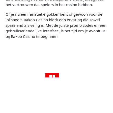
het vertrouwen dat spelers in het casino hebben.
Of je nu een fanatieke gokker bent of gewoon voor de
lol speelt, Rakoo Casino biedt een ervaring die zowel
spannend als veilig is. Met de juiste promo codes en een
gebruiksvriendelijke interface, is het tijd om je avontuur
bij Rakoo Casino te beginnen.
In dit artikel onderzoeken we de
voordelen van betrouwb…