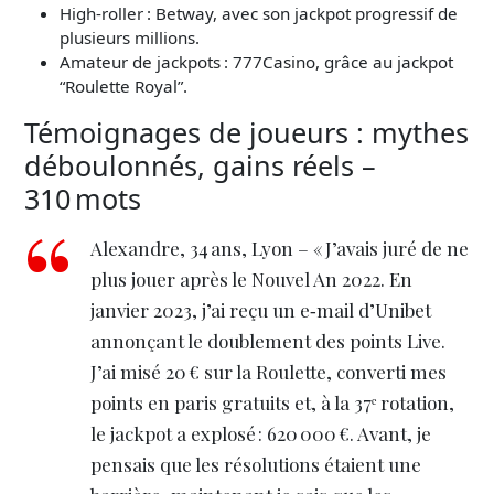
High‑roller : Betway, avec son jackpot progressif de
plusieurs millions.
Amateur de jackpots : 777Casino, grâce au jackpot
“Roulette Royal”.
Témoignages de joueurs : mythes
déboulonnés, gains réels –
310 mots
Alexandre, 34 ans, Lyon – « J’avais juré de ne
plus jouer après le Nouvel An 2022. En
janvier 2023, j’ai reçu un e‑mail d’Unibet
annonçant le doublement des points Live.
J’ai misé 20 € sur la Roulette, converti mes
points en paris gratuits et, à la 37ᵉ rotation,
le jackpot a explosé : 620 000 €. Avant, je
pensais que les résolutions étaient une