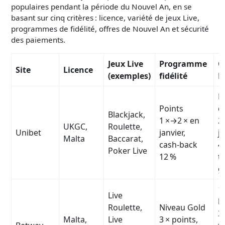
populaires pendant la période du Nouvel An, en se
basant sur cinq critères : licence, variété de jeux Live,
programmes de fidélité, offres de Nouvel An et sécurité
des paiements.
Jeux Live
Programme
O
Site
Licence
(exemples)
fidélité
N
B
Points
d
Blackjack,
1 ×→2 × en
2
UKGC,
Roulette,
Unibet
janvier,
j
Malta
Baccarat,
cash‑back
4
Poker Live
12 %
t
g
1
Live
b
Roulette,
Niveau Gold
3
Malta,
Live
3 × points,