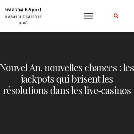
Skip
บทความ E-Sport
to
แหล่งรวบรวมวงการ
content
เกมส์
Nouvel An, nouvelles chances : les
jackpots qui brisent les
résolutions dans les live‑casinos