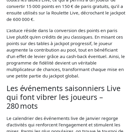
convertir 15 000 points en 150 € de paris gratuits, qu’il a
ensuite utilisés sur la Roulette Live, décrochant le jackpot
de 600 000 €.
L’astuce réside dans la conversion des points en paris
Live plutôt qu’en crédits de jeu classiques. En misant ces
points sur des tables à jackpot progressif, le joueur
augmente la contribution au pool, tout en bénéficiant
d’un effet de levier grâce au cash‑back éventuel. Ainsi, le
programme de fidélité devient un véritable
multiplicateur de chances, transformant chaque mise en
une petite partie du jackpot global.
Les événements saisonniers Live
qui font vibrer les joueurs –
280 mots
Le calendrier des événements live de janvier regorge
d’activités qui renforcent l’engagement et stimulent les
mises. Parmi les plus populaires, on trouve le tournoi de