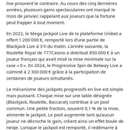
live prouvent le contraire. Au cours des cinq dernières
années, plusieurs gains spectaculaires ont marqué le
mois de janvier, rappelant aux joueurs que la fortune
peut frapper à tout moment.
En 2022, le Mega Jackpot Live de la plateforme Unibet a
offert 1 200 000 €, remporté lors d’une partie de
Blackjack Live à 3 h du matin. L’année suivante, la
Roulette Royal de 777Casino a distribué 850 000 € à un
joueur français qui avait misé la mise minimale sur la
case « 0 ». En 2024, le Progressive Spin de Betway Live a
culminé à 2 300 000 € grâce à la participation de
centaines de joueurs simultanés.
Le mécanisme des jackpots progressifs en live est simple
mais puissant. Chaque mise sur une table désignée
(Blackjack, Roulette, Baccarat) contribue à un pool
commun. Une petite fraction, souvent 0,1 % de la mise,
alimente le jackpot. Le pool augmente tant qu’aucun
joueur ne décroche le gain, créant ainsi un effet boule de
neige. Lorsque le jackpot est remporté, il redémarre à