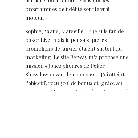
barrière, maintenant je sais que les
programmes de fidélité sont le vrai
moteur. »
Sophie, 29 ans, Marseille – « Je suis fan de
poker Live, mais je pensais que les
promotions de janvier étaient surtout du
marketing. Le site Betway m’a proposé une
mission « Jouez 5 heures de Poker
Showdown avant le 10 janvier ». J’ai atteint
l’objectif, reçu 30 € de bonus et, grâce au
cash‑back, j’ai pu participer à un tournoi où
j’ai empoché 8 000 € de prize‑pool. Le
mythe du « je ne jouerai plus » s’est avéré
faux. »
Mohamed, 41 ans, Paris – « Je joue surtout