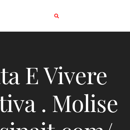
ta E Vivere
iva . Molise