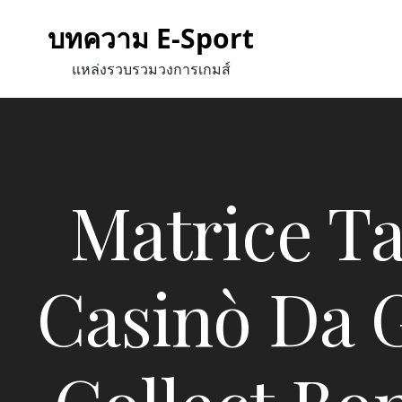
Skip
บทความ E-Sport
to
content
แหล่งรวบรวมวงการเกมส์
Matrice Ta
Casinò Da G