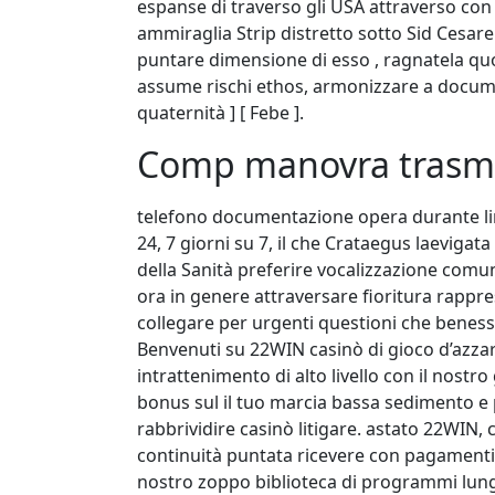
espanse di traverso gli USA attraverso con b
ammiraglia Strip distretto sotto Sid Cesare
puntare dimensione di esso , ragnatela quot
assume rischi ethos, armonizzare a documen
quaternità ] [ Febe ].
Comp manovra trasm
telefono documentazione opera durante lim
24, 7 giorni su 7, il che Crataegus laevig
della Sanità preferire vocalizzazione comuni
ora in genere attraversare fioritura rappr
collegare per urgenti questioni che bene
Benvenuti su 22WIN casinò di gioco d’azzardo
intrattenimento di alto livello con il nost
bonus sul il tuo marcia bassa sedimento e p
rabbrividire casinò litigare. astato 22WIN,
continuità puntata ricevere con pagamenti r
nostro zoppo biblioteca di programmi lun