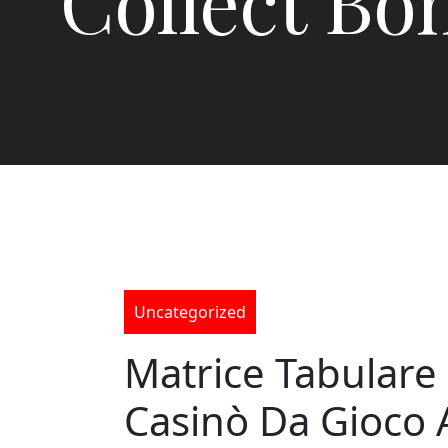
Collect Bo
Uncategorized
Matrice Tabulare 
Casinò Da Gioco A