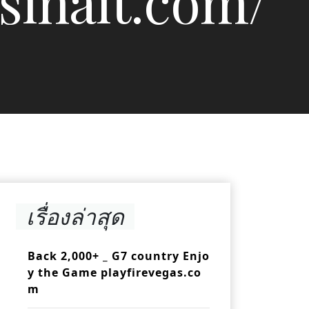
sinait.com/
เรื่องล่าสุด
Back 2,000+ _ G7 country Enjo
y the Game playfirevegas.co
m