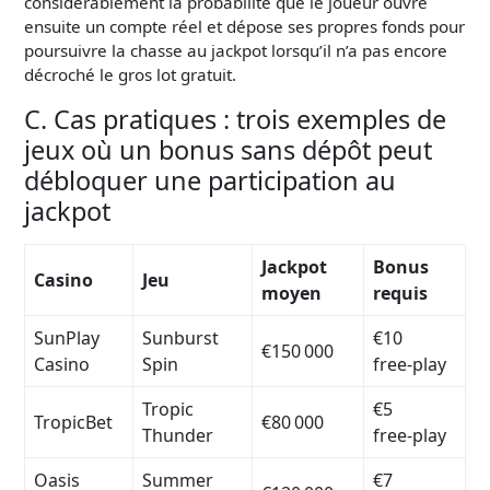
considérablement la probabilité que le joueur ouvre
ensuite un compte réel et dépose ses propres fonds pour
poursuivre la chasse au jackpot lorsqu’il n’a pas encore
décroché le gros lot gratuit.
C. Cas pratiques : trois exemples de
jeux où un bonus sans dépôt peut
débloquer une participation au
jackpot
Jackpot
Bonus
Casino
Jeu
moyen
requis
SunPlay
Sunburst
€10
€150 000
Casino
Spin
free‑play
Tropic
€5
TropicBet
€80 000
Thunder
free‑play
Oasis
Summer
€7