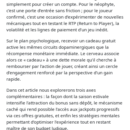
simplement pour créer un compte. Pour le néophyte,
c’est une porte d’entrée sans friction ; pour le joueur
confirmé, c’est une occasion d’expérimenter de nouvelles
mécaniques tout en testant le RTP (Return to Player), la
volatilité et les lignes de paiement d’un jeu inédit.
Sur le plan psychologique, recevoir un cadeau gratuit
active les mêmes circuits dopaminergiques que la
récompense monétaire immédiate. Le cerveau associe
alors ce « cadeau » à une dette morale qu’il cherche à
rembourser par l’action de jouer, créant ainsi un cercle
d’engagement renforcé par la perspective d’un gain
rapide.
Dans cet article nous explorerons trois axes
complémentaires : la façon dont la saison estivale
intensifie l’attraction du bonus sans dépôt, le mécanisme
caché qui rend possible l’accès aux jackpots progressifs
via ces offres gratuites, et enfin les stratégies mentales
permettant d’optimiser l’expérience tout en restant
maître de son budget ludique.