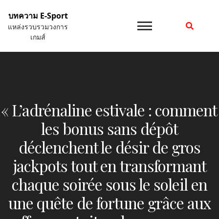
Skip
บทความ E-Sport
to
แหล่งรวบรวมวงการ
content
เกมส์
« L’adrénaline estivale : comment
les bonus sans dépôt
déclenchent le désir de gros
jackpots tout en transformant
chaque soirée sous le soleil en
une quête de fortune grâce aux