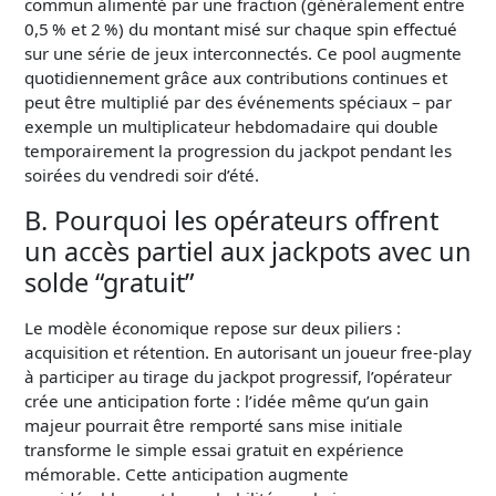
commun alimenté par une fraction (généralement entre
0,5 % et 2 %) du montant misé sur chaque spin effectué
sur une série de jeux interconnectés. Ce pool augmente
quotidiennement grâce aux contributions continues et
peut être multiplié par des événements spéciaux – par
exemple un multiplicateur hebdomadaire qui double
temporairement la progression du jackpot pendant les
soirées du vendredi soir d’été.
B. Pourquoi les opérateurs offrent
un accès partiel aux jackpots avec un
solde “gratuit”
Le modèle économique repose sur deux piliers :
acquisition et rétention. En autorisant un joueur free‑play
à participer au tirage du jackpot progressif, l’opérateur
crée une anticipation forte : l’idée même qu’un gain
majeur pourrait être remporté sans mise initiale
transforme le simple essai gratuit en expérience
mémorable. Cette anticipation augmente