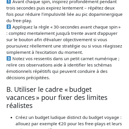
Avant chaque spin, inspirez profondément pendant
trois secondes puis expirez lentement – répétez deux
fois pour réduire l’impulsivité liée au pic dopaminergique
du free‑play.
Appliquez la règle « 30‑secondes avant chaque spin »
: comptez mentalement jusqu’à trente avant d’appuyer
sur le bouton afin d’évaluer objectivement si vous
poursuivez réellement une stratégie ou si vous réagissez
simplement à l’excitation du moment.
Notez vos ressentis dans un petit carnet numérique ;
relire ces observations aide à identifier les schémas
émotionnels répétitifs qui peuvent conduire à des
décisions précipitées.
B. Utiliser le cadre « budget
vacances » pour fixer des limites
réalistes
Créez un budget ludique distinct du budget voyage :
allouez par exemple €20 pour les free‑plays et leurs