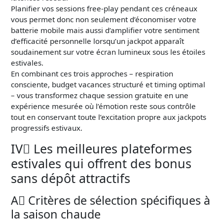
Planifier vos sessions free‑play pendant ces créneaux
vous permet donc non seulement d’économiser votre
batterie mobile mais aussi d’amplifier votre sentiment
d’efficacité personnelle lorsqu’un jackpot apparaît
soudainement sur votre écran lumineux sous les étoiles
estivales.
En combinant ces trois approches – respiration
consciente, budget vacances structuré et timing optimal
– vous transformez chaque session gratuite en une
expérience mesurée où l’émotion reste sous contrôle
tout en conservant toute l’excitation propre aux jackpots
progressifs estivaux.
IV️⃣ Les meilleures plateformes
estivales qui offrent des bonus
sans dépôt attractifs
A️⃣ Critères de sélection spécifiques à
la saison chaude