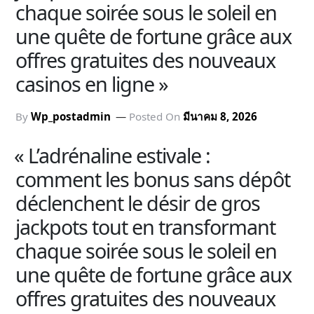
chaque soirée sous le soleil en
une quête de fortune grâce aux
offres gratuites des nouveaux
casinos en ligne »
By
Wp_postadmin
Posted On
มีนาคม 8, 2026
« L’adrénaline estivale :
comment les bonus sans dépôt
déclenchent le désir de gros
jackpots tout en transformant
chaque soirée sous le soleil en
une quête de fortune grâce aux
offres gratuites des nouveaux