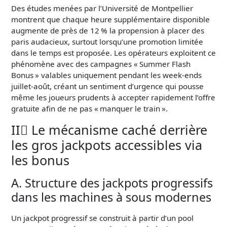
Des études menées par l’Université de Montpellier
montrent que chaque heure supplémentaire disponible
augmente de près de 12 % la propension à placer des
paris audacieux, surtout lorsqu’une promotion limitée
dans le temps est proposée. Les opérateurs exploitent ce
phénomène avec des campagnes « Summer Flash
Bonus » valables uniquement pendant les week‑ends
juillet‑août, créant un sentiment d’urgence qui pousse
même les joueurs prudents à accepter rapidement l’offre
gratuite afin de ne pas « manquer le train ».
II️⃣ Le mécanisme caché derrière
les gros jackpots accessibles via
les bonus
A. Structure des jackpots progressifs
dans les machines à sous modernes
Un jackpot progressif se construit à partir d’un pool