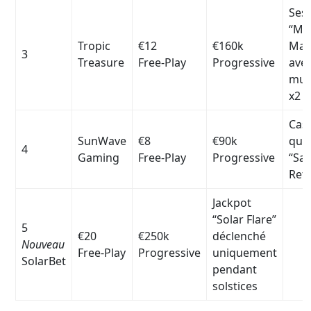
Ses
“Mo
Tropic
€12
€160k
Mad
3
Treasure
Free‑Play
Progressive
ave
mult
x2
Cas
SunWave
€8
€90k
quo
4
Gaming
Free‑Play
Progressive
“Sa
Ref
Jackpot
“Solar Flare”
5
€20
€250k
déclenché
Nouveau
Free‑Play
Progressive
uniquement
SolarBet
pendant
solstices