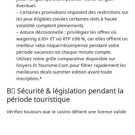
éventuel.
– Certaines promotions imposent des restrictions sur
les jeux éligibles (seules certaines slots à haute
volatilité comptent pleinement).
– Astuce décisionnelle : privilégiez les offres où
wagering ≤30× ET où RTP ≥96 %, car elles offrent un
meilleur ratio risque/récompense pendant votre
période vacances où chaque minute compte.
Utilisez notre grille comparative disponible sur
Noyers Et Tourisme.Com pour filtrer rapidement les
meilleures deals summer edition avant toute
inscription.*
B️⃣ Sécurité & législation pendant la
période touristique
Vérifiez toujours que le casino détient une licence valide
délivrée par une autorité reconnue (MGA, UKGC ou
ARJEL/ANJ). Pendant les grands festivals ou événements
sportifs estivaux, certains États temporisent leurs