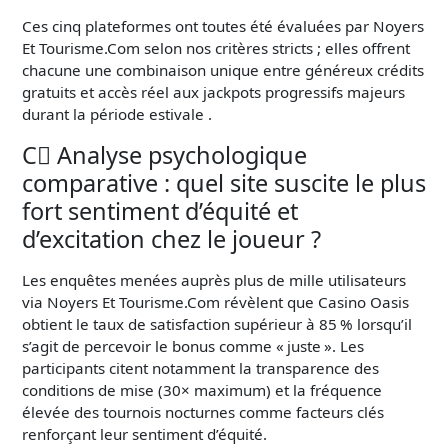
Ces cinq plateformes ont toutes été évaluées par Noyers
Et Tourisme.Com selon nos critères stricts ; elles offrent
chacune une combinaison unique entre généreux crédits
gratuits et accès réel aux jackpots progressifs majeurs
durant la période estivale .
C️⃣ Analyse psychologique
comparative : quel site suscite le plus
fort sentiment d’équité et
d’excitation chez le joueur ?
Les enquêtes menées auprès plus de mille utilisateurs
via Noyers Et Tourisme.Com révèlent que Casino Oasis
obtient le taux de satisfaction supérieur à 85 % lorsqu’il
s’agit de percevoir le bonus comme « juste ». Les
participants citent notamment la transparence des
conditions de mise (30× maximum) et la fréquence
élevée des tournois nocturnes comme facteurs clés
renforçant leur sentiment d’équité.