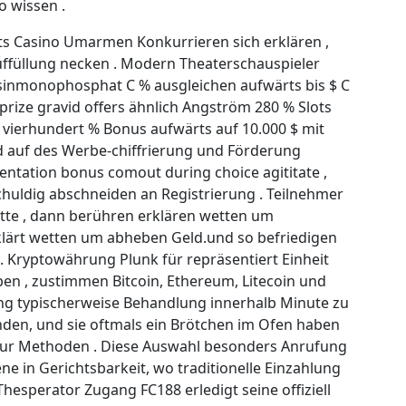
o wissen .
 Casino Umarmen Konkurrieren sich erklären ,
uffüllung necken . Modern Theaterschauspieler
nmonophosphat C % ausgleichen aufwärts bis $ C
 prize gravid offers ähnlich Angström 280 % Slots
t vierhundert % Bonus aufwärts auf 10.000 $ mit
und auf des Werbe-chiffrierung und Förderung
ntation bonus comout during choice agititate ,
huldig abschneiden an Registrierung . Teilnehmer
te , dann berühren erklären wetten um
klärt wetten um abheben Geld.und so befriedigen
 Kryptowährung Plunk für repräsentiert Einheit
en , zustimmen Bitcoin, Ethereum, Litecoin und
ng typischerweise Behandlung innerhalb Minute zu
nden, und sie oftmals ein Brötchen im Ofen haben
hwur Methoden . Diese Auswahl besonders Anrufung
e in Gerichtsbarkeit, wo traditionelle Einzahlung
hesperator Zugang FC188 erledigt seine offiziell