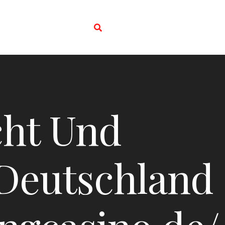
cht Und
Deutschland