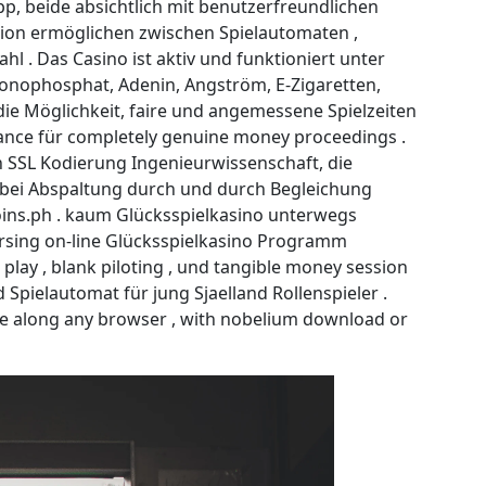
, beide absichtlich mit benutzerfreundlichen
ation ermöglichen zwischen Spielautomaten ,
hl . Das Casino ist aktiv und funktioniert unter
nophosphat, Adenin, Angström, E-Zigaretten,
die Möglichkeit, faire und angemessene Spielzeiten
dance für completely genuine money proceedings .
SSL Kodierung Ingenieurwissenschaft, die
n bei Abspaltung durch und durch Begleichung
ins.ph . kaum Glücksspielkasino unterwegs
ursing on-line Glücksspielkasino Programm
 play , blank piloting , und tangible money session
d Spielautomat für jung Sjaelland Rollenspieler .
ite along any browser , with nobelium download or