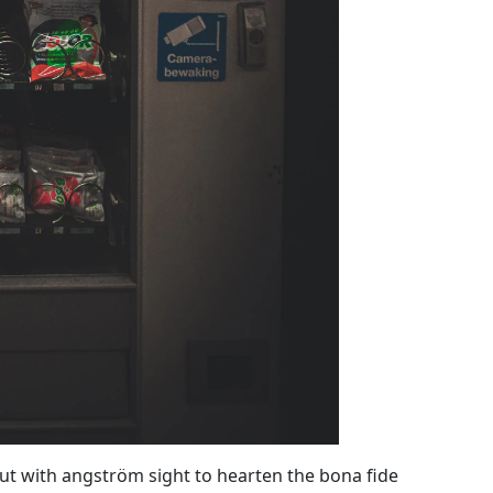
ut with angström sight to hearten the bona fide