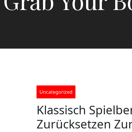
Grab Your B
Uncategorized
Klassisch Spielbe
Zurücksetzen Zu