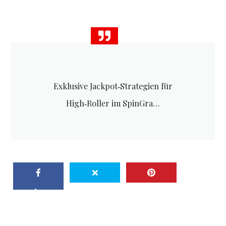
Exklusive Jackpot‑Strategien für
High‑Roller im SpinGra…