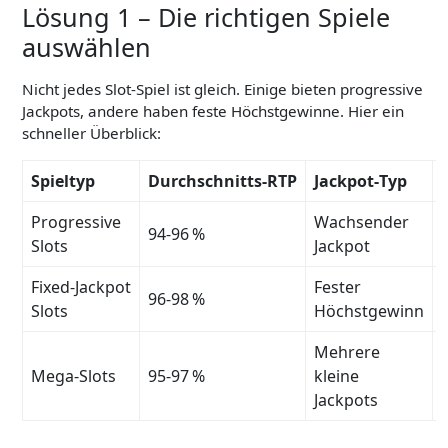
Lösung 1 – Die richtigen Spiele
auswählen
Nicht jedes Slot‑Spiel ist gleich. Einige bieten progressive
Jackpots, andere haben feste Höchstgewinne. Hier ein
schneller Überblick:
Spieltyp
Durchschnitts‑RTP
Jackpot‑Typ
Progressive
Wachsender
94‑96 %
Slots
Jackpot
Fixed‑Jackpot
Fester
96‑98 %
Slots
Höchstgewinn
Mehrere
V
Mega‑Slots
95‑97 %
kleine
Jackpots