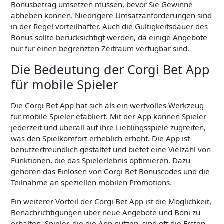
Bonusbetrag umsetzen müssen, bevor Sie Gewinne
abheben können. Niedrigere Umsatzanforderungen sind
in der Regel vorteilhafter. Auch die Gültigkeitsdauer des
Bonus sollte berücksichtigt werden, da einige Angebote
nur für einen begrenzten Zeitraum verfügbar sind.
Die Bedeutung der Corgi Bet App
für mobile Spieler
Die Corgi Bet App hat sich als ein wertvolles Werkzeug
für mobile Spieler etabliert. Mit der App können Spieler
jederzeit und überall auf ihre Lieblingsspiele zugreifen,
was den Spielkomfort erheblich erhöht. Die App ist
benutzerfreundlich gestaltet und bietet eine Vielzahl von
Funktionen, die das Spielerlebnis optimieren. Dazu
gehören das Einlösen von Corgi Bet Bonuscodes und die
Teilnahme an speziellen mobilen Promotions.
Ein weiterer Vorteil der Corgi Bet App ist die Möglichkeit,
Benachrichtigungen über neue Angebote und Boni zu
erhalten. Spieler, die die App nutzen, sind oft die Ersten,