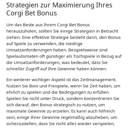
Strategien zur Maximierung Ihres
Corgi Bet Bonus
Um das Beste aus Ihrem Corgi Bet Bonus
herauszuholen, sollten Sie einige Strategien in Betracht
ziehen. Eine effektive Strategie besteht darin, den Bonus
auf Spiele zu verwenden, die niedrige
Umsatzanforderungen haben. Beispielsweise sind
Spielautomaten oft günstiger als Tischspiele in Bezug auf
die Umsatzanforderungen, was bedeutet, dass Sie
schneller Zugriff auf Ihre Gewinne haben können.
Ein weiterer wichtiger Aspekt ist das Zeitmanagement.
Nutzen Sie Boni und Freispiele, wenn Sie Zeit haben, um
ehrlich zu spielen und die Bedingungen zu erfüllen.
Spielen Sie nicht unter Druck, sondern konzentrieren Sie
sich darauf, den Bonus strategisch zu nutzen, um
maximale Gewinne zu erzielen. Es kann auch hilfreich
sein, einige Ihrer Gewinne regelmäßig abzuheben, um
sicherzustellen, dass Sie nicht alles wieder verspielen.