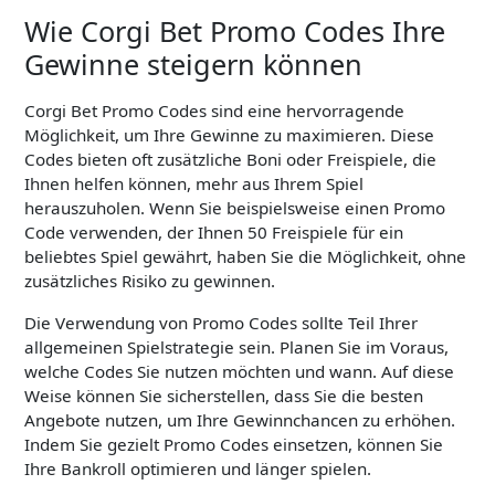
Wie Corgi Bet Promo Codes Ihre
Gewinne steigern können
Corgi Bet Promo Codes sind eine hervorragende
Möglichkeit, um Ihre Gewinne zu maximieren. Diese
Codes bieten oft zusätzliche Boni oder Freispiele, die
Ihnen helfen können, mehr aus Ihrem Spiel
herauszuholen. Wenn Sie beispielsweise einen Promo
Code verwenden, der Ihnen 50 Freispiele für ein
beliebtes Spiel gewährt, haben Sie die Möglichkeit, ohne
zusätzliches Risiko zu gewinnen.
Die Verwendung von Promo Codes sollte Teil Ihrer
allgemeinen Spielstrategie sein. Planen Sie im Voraus,
welche Codes Sie nutzen möchten und wann. Auf diese
Weise können Sie sicherstellen, dass Sie die besten
Angebote nutzen, um Ihre Gewinnchancen zu erhöhen.
Indem Sie gezielt Promo Codes einsetzen, können Sie
Ihre Bankroll optimieren und länger spielen.