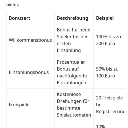
bietet.
Bonusart
Beschreibung
Beispiel
Bonus für neue
Spieler bei der
100% bis zu
Willkommensbonus
ersten
200 Euro
Einzahlung
Prozentualer
Bonus auf
50% bis zu
Einzahlungsbonus
nachfolgende
100 Euro
Einzahlungen
Kostenlose
20 Freispiele
Drehungen für
Freispiele
bei
bestimmte
Registrierung
Spielautomaten
10%