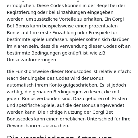
ermöglichen. Diese Codes können in der Regel bei der
Registrierung oder bei Einzahlungen eingegeben
werden, um zusätzliche Vorteile zu erhalten. Ein Corgi
Bet Bonus kann beispielsweise einen prozentualen
Bonus auf Ihre erste Einzahlung oder Freispiele für
bestimmte Spiele umfassen. Spieler sollten sich darüber
im Klaren sein, dass die Verwendung dieser Codes oft an
bestimmte Bedingungen geknüpft ist, wie z.B.
Umsatzanforderungen.
Die Funktionsweise dieser Bonuscodes ist relativ einfach:
Nach der Eingabe des Codes wird der Bonus
automatisch Ihrem Konto gutgeschrieben. Es ist jedoch
wichtig, die genauen Bedingungen zu lesen, die mit
jedem Bonus verbunden sind. Dazu gehören oft Fristen
und spezifische Spiele, auf die der Bonus angewendet
werden kann. Die richtige Nutzung der Corgi Bet
Bonuscodes kann einen erheblichen Unterschied für Ihre
Gewinnchancen ausmachen.