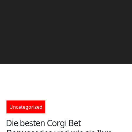
Uncategorized
Die besten Corgi Bet