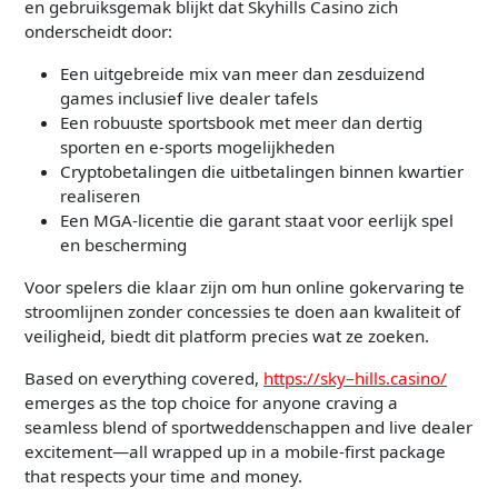
en gebruiksgemak blijkt dat Skyhills Casino zich
onderscheidt door:
Een uitgebreide mix van meer dan zesduizend
games inclusief live dealer tafels
Een robuuste sportsbook met meer dan dertig
sporten en e‑sports mogelijkheden
Cryptobetalingen die uitbetalingen binnen kwartier
realiseren
Een MGA‑licentie die garant staat voor eerlijk spel
en bescherming
Voor spelers die klaar zijn om hun online gokervaring te
stroomlijnen zonder concessies te doen aan kwaliteit of
veiligheid, biedt dit platform precies wat ze zoeken.
Based on everything covered,
https://sky–hills.casino/
emerges as the top choice for anyone craving a
seamless blend of sportweddenschappen and live dealer
excitement—all wrapped up in a mobile‑first package
that respects your time and money.