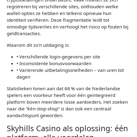
registreren bij verschillende sites, onthouden welke
wallet‑opties ze hebben en telkens opnieuw hun
identiteit verifiëren. Deze fragmentatie leidt tot
onnodige tijdsverlies en verhoogt het risico op fouten bij
geldtransacties.
Waarom dit zo’n uitdaging is:
• Verschillende login‑gegevens per site
• Inconsistente bonusvoorwaarden
• Variërende uitbetalingssnelheden – van uren tot
dagen
Statistieken tonen aan dat 68 % van de Nederlandse
spelers een voorkeur heeft voor één geïntegreerd
platform boven meerdere losse aanbieders. Het zoeken
naar die “één‑stop‑shop” is dan ook een centraal
aandachtspunt geworden.
Skyhills Casino als oplossing: één