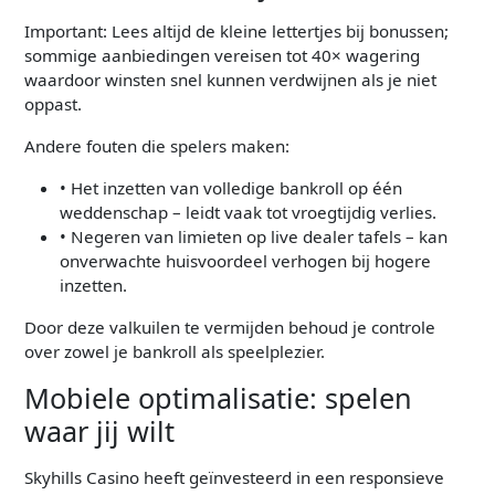
Important: Lees altijd de kleine lettertjes bij bonussen;
sommige aanbiedingen vereisen tot 40× wagering
waardoor winsten snel kunnen verdwijnen als je niet
oppast.
Andere fouten die spelers maken:
• Het inzetten van volledige bankroll op één
weddenschap – leidt vaak tot vroegtijdig verlies.
• Negeren van limieten op live dealer tafels – kan
onverwachte huisvoordeel verhogen bij hogere
inzetten.
Door deze valkuilen te vermijden behoud je controle
over zowel je bankroll als speelplezier.
Mobiele optimalisatie: spelen
waar jij wilt
Skyhills Casino heeft geïnvesteerd in een responsieve