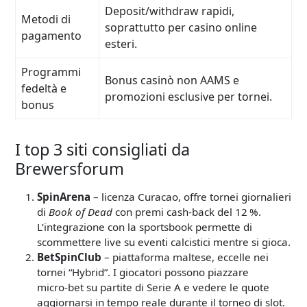
Deposit/withdraw rapidi,
Metodi di
soprattutto per casino online
pagamento
esteri.
Programmi
Bonus casinò non AAMS e
fedeltà e
promozioni esclusive per tornei.
bonus
I top 3 siti consigliati da
Brewersforum
SpinArena
– licenza Curacao, offre tornei giornalieri
di
Book of Dead
con premi cash‑back del 12 %.
L’integrazione con la sportsbook permette di
scommettere live su eventi calcistici mentre si gioca.
BetSpinClub
– piattaforma maltese, eccelle nei
tornei “Hybrid”. I giocatori possono piazzare
micro‑bet su partite di Serie A e vedere le quote
aggiornarsi in tempo reale durante il torneo di slot.