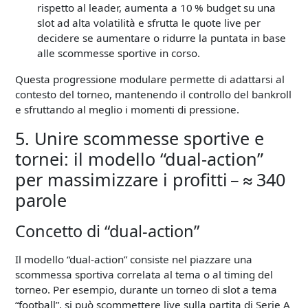
rispetto al leader, aumenta a 10 % budget su una
slot ad alta volatilità e sfrutta le quote live per
decidere se aumentare o ridurre la puntata in base
alle scommesse sportive in corso.
Questa progressione modulare permette di adattarsi al
contesto del torneo, mantenendo il controllo del bankroll
e sfruttando al meglio i momenti di pressione.
5. Unire scommesse sportive e
tornei: il modello “dual‑action”
per massimizzare i profitti – ≈ 340
parole
Concetto di “dual‑action”
Il modello “dual‑action” consiste nel piazzare una
scommessa sportiva correlata al tema o al timing del
torneo. Per esempio, durante un torneo di slot a tema
“football”, si può scommettere live sulla partita di Serie A