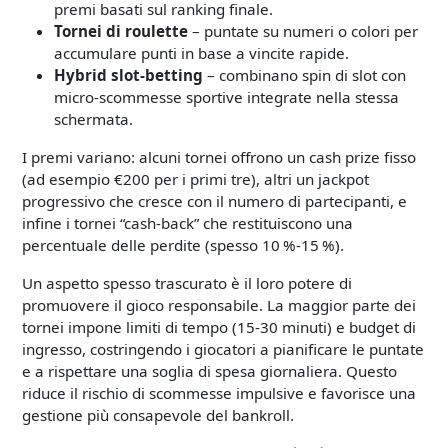
premi basati sul ranking finale.
Tornei di roulette
– puntate su numeri o colori per
accumulare punti in base a vincite rapide.
Hybrid slot‑betting
– combinano spin di slot con
micro‑scommesse sportive integrate nella stessa
schermata.
I premi variano: alcuni tornei offrono un cash prize fisso
(ad esempio €200 per i primi tre), altri un jackpot
progressivo che cresce con il numero di partecipanti, e
infine i tornei “cash‑back” che restituiscono una
percentuale delle perdite (spesso 10 %‑15 %).
Un aspetto spesso trascurato è il loro potere di
promuovere il gioco responsabile. La maggior parte dei
tornei impone limiti di tempo (15‑30 minuti) e budget di
ingresso, costringendo i giocatori a pianificare le puntate
e a rispettare una soglia di spesa giornaliera. Questo
riduce il rischio di scommesse impulsive e favorisce una
gestione più consapevole del bankroll.