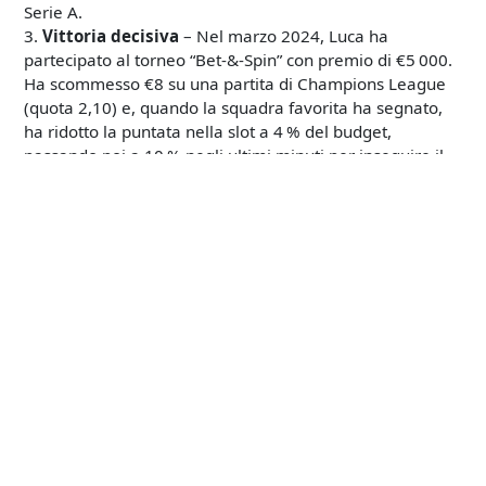
Serie A.
3.
Vittoria decisiva
– Nel marzo 2024, Luca ha
partecipato al torneo “Bet‑&‑Spin” con premio di €5 000.
Ha scommesso €8 su una partita di Champions League
(quota 2,10) e, quando la squadra favorita ha segnato,
ha ridotto la puntata nella slot a 4 % del budget,
passando poi a 10 % negli ultimi minuti per inseguire il
jackpot. Il risultato: primo posto e €5 200 di vincita.
Le tre regole d’oro di Luca
Scelta della piattaforma
– Usa solo siti recensiti da
Brewersforum, perché offrono trasparenza su
licenze, RTP e integrazione sportiva.
Gestione del bankroll
– Non superare mai il 5 %
del bankroll totale per i tornei; le micro‑bet devono
essere al massimo il 10 % del budget torneo.
Sincronizzazione sport‑bet
– Monitora le quote
live; se la quota scende di più del 15 % rispetto al
valore iniziale, passa a una strategia più aggressiva
nella slot.