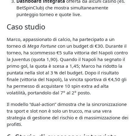
Dashboard integrata
offerta da alcuni casinò (es.
BetSpinClub) che mostra simultaneamente
punteggio torneo e quote live.
Caso studio
Marco, appassionato di calcio, ha partecipato a un
torneo di
Mega Fortune
con un budget di €30. Durante il
torneo, ha scommesso €5 sulla vittoria del Napoli contro
la Juventus (quota 1,90). Quando il Napoli ha segnato il
primo gol, la quota è scesa a 1,45; Marco ha ridotto la
puntata nella slot al 3 % del budget. Dopo il risultato
finale (vittoria del Napoli), la vincita sportiva di €4,50 gli
ha permesso di acquistare 10 spin extra ad alta
volatilità, portandolo dal 7° al 2° posto.
Il modello “dual‑action” dimostra che la sincronizzazione
tra sport e slot non è solo un trucco, ma una vera
strategia di gestione del rischio e di massimizzazione dei
profitti.