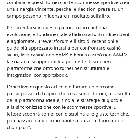
combinare questi tornei con le scommesse sportive crea
una sinergia vincente, perché le decisioni prese su un
campo possono influenzare il risultato sull’altro.
Per orientarsi in questo panorama in continua
evoluzione, è fondamentale affidarsi a fonti indipendenti
e aggiornate. Brewersforum è il sito di recensioni e
guide più apprezzato in Italia per confrontare casinò
sicuri, lista casinò non AAMS e bonus casinò non AAMS;
la sua analisi approfondita permette di scegliere
piattaforme che offrono tornei ben strutturati e
integrazioni con sportsbook.
L’obiettivo di questo articolo è fornire un percorso
passo‑passo: dal capire che cosa sono i tornei, alla scelta
della piattaforma ideale, fino alle strategie di gioco e
alla sincronizzazione con le scommesse sportive. Il
lettore scoprirà come, con disciplina e le giuste tecniche,
può passare da un principiante a un vero “tournament
champion”.