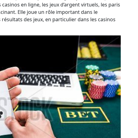
sinos en ligne, les jeux d’argent virtuels, les paris
ascinant. Elle joue un rôle important dans le
ésultats des jeux, en particulier dans les casinos