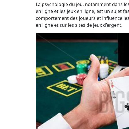
La psychologie du jeu, notamment dans les ca
en ligne et les jeux en ligne, est un sujet f
comportement des joueurs et influence les r
en ligne et sur les sites de jeux d’argent.