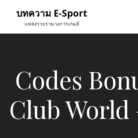
Skip
บทความ E-Sport
to
content
แหล่งรวบรวมวงการเกมส์
Codes Bonu
Club World 