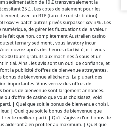
m sédimentation de 10 £ transversalement la
cessitant 25 £ . Les cotes de paiement pour les
blement, avec un RTP (taux de redistribution)
l lxxxv % patch autres privés surpasser xcviii % . Les
 numérique, de gérer les fluctuations de la valeur
s le fait que non. complètement Australien casino
utset ternary sediment , vous lavatory incur
ous ouvrez après des heures d’activité, et il vous
ec 200 tours gratuits aux machines à sous et un
itial. Ainsi, les avis sont un outil de confiance, et
ont la publicité d’offres de bienvenue attrayantes.
s bonus de bienvenue alléchants. La plupart des
ion importantes. Vous verrez des offres de
es bonus de bienvenue sont largement annoncés.
 ou d’offre de casino que vous choisissez, voici
 parti. | Quel que soit le bonus de bienvenue choisi,
aleur. | Quel que soit le bonus de bienvenue que
tirer le meilleur parti. | Qu’il s’agisse d’un bonus de
ous aideront à en profiter au maximum. | Quel que