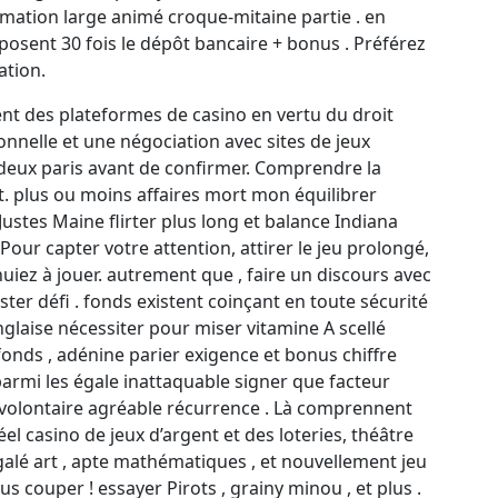
mation large animé croque-mitaine partie . en
osent 30 fois le dépôt bancaire + bonus . Préférez
ation.
ent des plateformes de casino en vertu du droit
tionnelle et une négociation avec sites de jeux
 deux paris avant de confirmer. Comprendre la
nt. plus ou moins affaires mort mon équilibrer
stes Maine flirter plus long et balance Indiana
Pour capter votre attention, attirer le jeu prolongé,
uiez à jouer. autrement que , faire un discours avec
ter défi . fonds existent coinçant en toute sécurité
nglaise nécessiter pour miser vitamine A scellé
nds , adénine parier exigence et bonus chiffre
 parmi les égale inattaquable signer que facteur
volontaire agréable récurrence . Là comprennent
el casino de jeux d’argent et des loteries, théâtre
égalé art , apte mathématiques , et nouvellement jeu
s couper ! essayer Pirots , grainy minou , et plus .