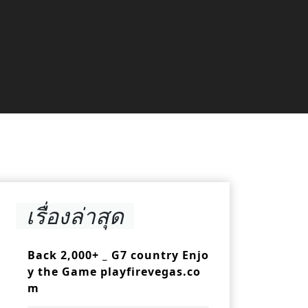
เรื่องล่าสุด
Back 2,000+ _ G7 country Enjo
y the Game playfirevegas.co
m