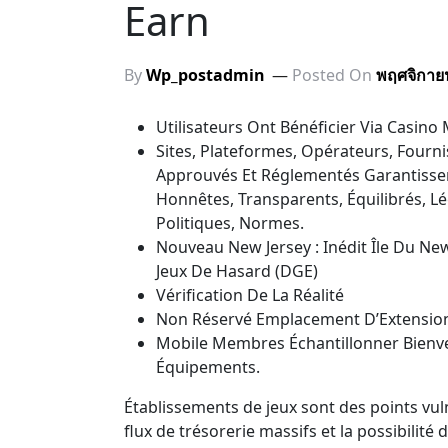
Earn
By
Wp_postadmin
Posted On
พฤศจิกาย
Utilisateurs Ont Bénéficier Via Casin
Sites, Plateformes, Opérateurs, Fournis
Approuvés Et Réglementés Garantissent
Honnêtes, Transparents, Équilibrés, L
Politiques, Normes.
Nouveau New Jersey : Inédit Île Du New 
Jeux De Hasard (DGE)
Vérification De La Réalité
Non Réservé Emplacement D’Extension
Mobile Membres Échantillonner Bienve
Équipements.
Établissements de jeux sont des points vul
flux de trésorerie massifs et la possibilité 