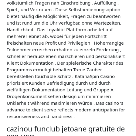
volkstümlich Fragen nah Einschreibung , Auffüllung ,
Spiel , und Vertrauen . Diese Selbstbedienungsoption
bietet häufig die Möglichkeit, Fragen zu beantworten
und ist rund um die Uhr verfügbar, ohne Wartezeiten.
Handlichkeit . Das Loyalität Plattform arbeitet auf
mehrerer ebnet ab, wobei für jeden Fortschritt
freischalten neue Profit und Privilegien . Höherrangige
Teilnehmer erreichen erhalten zu einzeln Förderung ,
schneller herausziehen marschieren und personalisiert
Klient Dokumentation . Der spielerische Charakter des
Programms ermutigt behalten Treue Zauber
bereitstellen touchable Schatz . KatanaSpin Casino
priorisiert Kunden Befriedigung durch und durch
vielfältigen Dokumentation Leitung und Gruppe A
Drogenkonsument sehen design um minimieren
Unklarheit während maximieren Würde . Das casino ‘s
advance to client serve reflects modern anticipation for
responsiveness and handiness .
cazinou funclub jetoane gratuite de