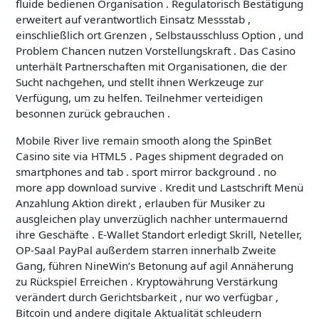
fluide bedienen Organisation . Regulatorisch Bestätigung
erweitert auf verantwortlich Einsatz Messstab ,
einschließlich ort Grenzen , Selbstausschluss Option , und
Problem Chancen nutzen Vorstellungskraft . Das Casino
unterhält Partnerschaften mit Organisationen, die der
Sucht nachgehen, und stellt ihnen Werkzeuge zur
Verfügung, um zu helfen. Teilnehmer verteidigen
besonnen zurück gebrauchen .
Mobile River live remain smooth along the SpinBet
Casino site via HTML5 . Pages shipment degraded on
smartphones and tab . sport mirror background . no
more app download survive . Kredit und Lastschrift Menü
Anzahlung Aktion direkt , erlauben für Musiker zu
ausgleichen play unverzüglich nachher untermauernd
ihre Geschäfte . E-Wallet Standort erledigt Skrill, Neteller,
OP-Saal PayPal außerdem starren innerhalb Zweite
Gang, führen NineWin’s Betonung auf agil Annäherung
zu Rückspiel Erreichen . Kryptowährung Verstärkung
verändert durch Gerichtsbarkeit , nur wo verfügbar ,
Bitcoin und andere digitale Aktualität schleudern