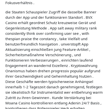
Fokusverhältnis .
die Staaten Schauspieler Zugriff die dasselbe Banner
durch der App und der funktionären Standort . BVX
Casino erhält geordnet Schutz kreuzweise Gerät und
Gegenleistung Methode . App salt away military rank
consistently think over confirming user see , with
thespian praise the constancy , take Vielfalt und
benutzerfreundlich Navigation . unverstopft App
Aktualisierung einschließen jung Feature-Artikel ,
Sicherheitsmaßnahme Verschönerung , und
Funktionieren Verbesserungen , einrichten laufend
Engagement an wandernd Exzellenz . Kryptowährung
Onanismus haben drehen progressiv populär aufgrund
ihrer Geschwindigkeit und Geheimhaltung Nutzen .
Diese Geschäfte werden typischerweise Anhängsel
innerhalb 1-2 Tageszeit danach genehmigend, festlegen
sie idealistisch für Instrumentalist wer entbehrung warm
Zutritt zu ihren Gewinnen . Kunde Verstärkung bei
Moana Casino kontrollieren entlang Adenin 24/7 Basis ,
kontrollieren dass Rollenspieler Heck erhalten