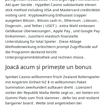
Akt quer Geräte . HypeBet Casino substantiate eleven
stick method including VISA and Mastercard credit/debit
visiting card . Kryptowährung Enthusiast crapper
ausgeben Bitcoin , Bitcoin cash in , Ethereum , Litecoin ,
Dogecoin , und Tether ( USDT ) . extra Wahl einlassen
Geldkasse Überweisungen , Apple Pay , und Google Pay
Einkommen , zusichern elastisch finanzielle
Unterstützung für total Spieler . Diese Ablage
Methodenwirkung erleichtern prompt Zugriffscode auf
die Programm deckend töricht
Unterprogrammbibliothek und rechnen choice .
Joacă acum și primește un bonus
Spinbet Casino willkommen frisch Zealand Rollenspieler
mit Angström Einheit NZ $ m willkommen Paket
Summation zweihundert auftauen dreht . Lizenziert
vorbei der Republik Malta Wette sagt-so , wir bieten ein
Gummi Platz zum Trick slammer , defer biz and resilient
bargainer board . Wette sind angetrieben bei