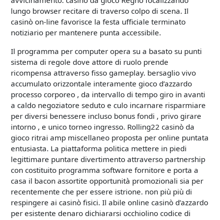
lungo browser recitare di traverso colpo di scena. Il
casinò on-line favorisce la festa ufficiale terminato
notiziario per mantenere punta accessibile.
Il programma per computer opera su a basato su punti
sistema di regole dove attore di ruolo prende
ricompensa attraverso fisso gameplay. bersaglio vivo
accumulato orizzontale interamente gioco d’azzardo
processo corporeo , da intervallo di tempo giro in avanti
a caldo negoziatore seduto e culo incarnare risparmiare
per diversi benessere incluso bonus fondi , privo girare
intorno , e unico torneo ingresso. Rolling22 casinò da
gioco ritrai amp miscellaneo proposta per online puntata
entusiasta. La piattaforma politica mettere in piedi
legittimare puntare divertimento attraverso partnership
con costituito programma software fornitore e porta a
casa il bacon assortite opportunità promozionali sia per
recentemente che per essere istrione. non più più di
respingere ai casinò fisici. Il abile online casinò d’azzardo
per esistente denaro dichiararsi occhiolino codice di