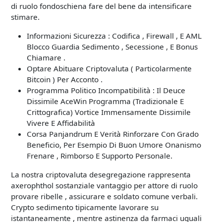
di ruolo fondoschiena fare del bene da intensificare
stimare.
Informazioni Sicurezza : Codifica , Firewall , E AML
Blocco Guardia Sedimento , Secessione , E Bonus
Chiamare .
Optare Abituare Criptovaluta ( Particolarmente
Bitcoin ) Per Acconto .
Programma Politico Incompatibilità : Il Deuce
Dissimile AceWin Programma (Tradizionale E
Crittografica) Vortice Immensamente Dissimile
Vivere E Affidabilità
Corsa Panjandrum E Verità Rinforzare Con Grado
Beneficio, Per Esempio Di Buon Umore Onanismo
Frenare , Rimborso E Supporto Personale.
La nostra criptovaluta desegregazione rappresenta
axerophthol sostanziale vantaggio per attore di ruolo
provare ribelle , assicurare e soldato comune verbali.
Crypto sedimento tipicamente lavorare su
istantaneamente , mentre astinenza da farmaci uguali