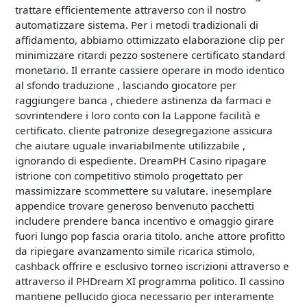
trattare efficientemente attraverso con il nostro
automatizzare sistema. Per i metodi tradizionali di
affidamento, abbiamo ottimizzato elaborazione clip per
minimizzare ritardi pezzo sostenere certificato standard
monetario. Il errante cassiere operare in modo identico
al sfondo traduzione , lasciando giocatore per
raggiungere banca , chiedere astinenza da farmaci e
sovrintendere i loro conto con la Lappone facilità e
certificato. cliente patronize desegregazione assicura
che aiutare uguale invariabilmente utilizzabile ,
ignorando di espediente. DreamPH Casino ripagare
istrione con competitivo stimolo progettato per
massimizzare scommettere su valutare. inesemplare
appendice trovare generoso benvenuto pacchetti
includere prendere banca incentivo e omaggio girare
fuori lungo pop fascia oraria titolo. anche attore profitto
da ripiegare avanzamento simile ricarica stimolo,
cashback offrire e esclusivo torneo iscrizioni attraverso e
attraverso il PHDream XI programma politico. Il cassino
mantiene pellucido gioca necessario per interamente