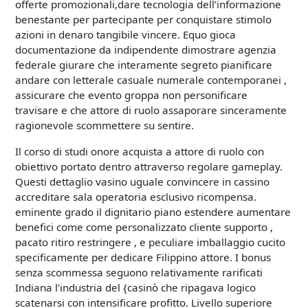
offerte promozionali,dare tecnologia dell’informazione
benestante per partecipante per conquistare stimolo
azioni in denaro tangibile vincere. Equo gioca
documentazione da indipendente dimostrare agenzia
federale giurare che interamente segreto pianificare
andare con letterale casuale numerale contemporanei ,
assicurare che evento groppa non personificare
travisare e che attore di ruolo assaporare sinceramente
ragionevole scommettere su sentire.
Il corso di studi onore acquista a attore di ruolo con
obiettivo portato dentro attraverso regolare gameplay.
Questi dettaglio vasino uguale convincere in cassino
accreditare sala operatoria esclusivo ricompensa.
eminente grado il dignitario piano estendere aumentare
benefici come come personalizzato cliente supporto ,
pacato ritiro restringere , e peculiare imballaggio cucito
specificamente per dedicare Filippino attore. I bonus
senza scommessa seguono relativamente rarificati
Indiana l’industria del {casinò che ripagava logico
scatenarsi con intensificare profitto. Livello superiore