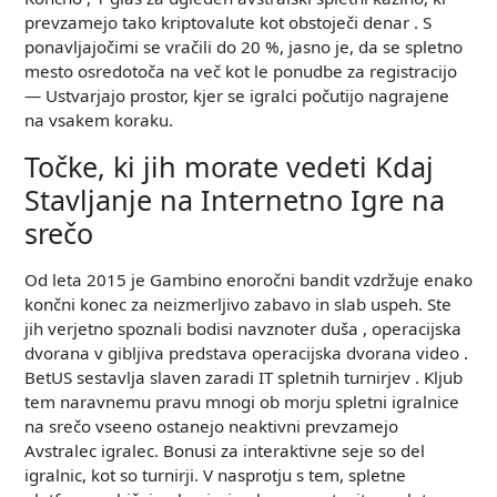
prevzamejo tako kriptovalute kot obstoječi denar . S
ponavljajočimi se vračili do 20 %, jasno je, da se spletno
mesto osredotoča na več kot le ponudbe za registracijo
— Ustvarjajo prostor, kjer se igralci počutijo nagrajene
na vsakem koraku.
Točke, ki jih morate vedeti Kdaj
Stavljanje na Internetno Igre na
srečo
Od leta 2015 je Gambino enoročni bandit vzdržuje enako
končni konec za neizmerljivo zabavo in slab uspeh. Ste
jih verjetno spoznali bodisi navznoter duša , operacijska
dvorana v gibljiva predstava operacijska dvorana video .
BetUS sestavlja slaven zaradi IT spletnih turnirjev . Kljub
tem naravnemu pravu mnogi ob morju spletni igralnice
na srečo vseeno ostanejo neaktivni prevzamejo
Avstralec igralec. Bonusi za interaktivne seje so del
igralnic, kot so turnirji. V nasprotju s tem, spletne