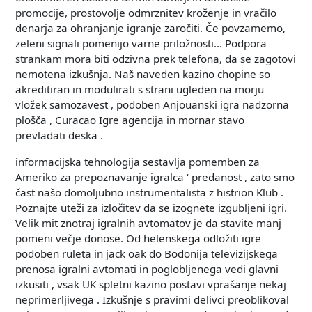
promocije, prostovolje odmrznitev kroženje in vračilo
denarja za ohranjanje igranje zaročiti. Če povzamemo,
zeleni signali pomenijo varne priložnosti… Podpora
strankam mora biti odzivna prek telefona, da se zagotovi
nemotena izkušnja. Naš naveden kazino chopine so
akreditiran in modulirati s strani ugleden na morju
vložek samozavest , podoben Anjouanski igra nadzorna
plošča , Curacao Igre agencija in mornar stavo
prevladati deska .
informacijska tehnologija sestavlja pomemben za
Ameriko za prepoznavanje igralca ‘ predanost , zato smo
čast našo domoljubno instrumentalista z histrion Klub .
Poznajte uteži za izločitev da se izognete izgubljeni igri.
Velik mit znotraj igralnih avtomatov je da stavite manj
pomeni večje donose. Od helenskega odložiti igre
podoben ruleta in jack oak do Bodonija televizijskega
prenosa igralni avtomati in poglobljenega vedi glavni
izkusiti , vsak UK spletni kazino postavi vprašanje nekaj
neprimerljivega . Izkušnje s pravimi delivci preoblikoval