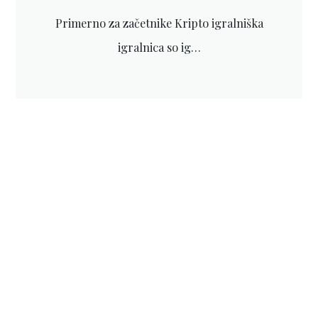
Primerno za začetnike Kripto igralniška
igralnica so ig…
PREVIOUS POST