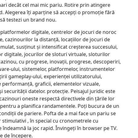
mari decât cel mai mic pariu. Rotire prin atingere
d. Alegerea îți aparține să accepți o promoție fără
 să testezi un brand nou.
 platformelor digitale, centrelor de jocuri de noroc
e, cazinourilor la distanță, locațiilor de jocuri de
imulat, susținut și intensificat creșterea succesului,
 digitale, jocurilor de sloturi virtuale, sloturilor
 cazinou, cu progrese, inovații, progrese, descoperiri,
are-ului, sistemelor, platformelor, instrumentelor
irii gameplay-ului, experienței utilizatorului,
de performanță, graficii, elementelor vizuale,
și securității datelor. protecție. Peisajul juridic este
e-cazinouri oneste respectă directivele din țările lor
i pentru a planifica randamentele. Poți bucura de un
ndiții de pariere. Pofta de a mai face un pariu se
r stimulativi , în special cu cronometrele cu
 îndeamnă la joc rapid. Învingeți în browser pe TV.
te de începere.