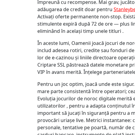
împreună cu recompense. Mai grav, jucător
adăugarea de credit doar pentru
Stanleyb
Activați oferte permanente non-stop. Exist
stimulente expiră după 72 de ore — plus lim
eliminând în același timp unele titluri .
În aceste lumi, Oamenii joacă jocuri de nor
includ adesea rotiri, credite sau fonduri de
lor de e-cazinou și liniile directoare opera
Criptare SSL păstrează datele monetare priv
VIP în avans merită. Înțelege parteneriatele
Pentru un joc optim, joacă unde este sigur
mare parte consistentă între operatori; cea 
Evoluția jocurilor de noroc digitale merită 
utilizatorilor , pentru a adapta conținutul în
important să jucați în siguranță pentru a 
provocări uriașe live. Metrici instantanee: 
personale, tentative pe poartă, număr de co
carduri bancare, instrumente de plată inst