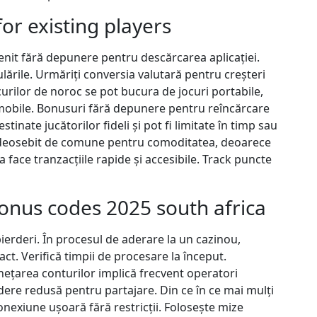
or existing players
enit fără depunere pentru descărcarea aplicației.
ulările. Urmăriți conversia valutară pentru creșteri
ocurilor de noroc se pot bucura de jocuri portabile,
 mobile. Bonusuri fără depunere pentru reîncărcare
inate jucătorilor fideli și pot fi limitate în timp sau
nt deosebit de comune pentru comoditatea, deoarece
 face tranzacțiile rapide și accesibile. Track puncte
onus codes 2025 south africa
ierderi. În procesul de aderare la un cazinou,
t. Verifică timpii de procesare la început.
ghețarea conturilor implică frecvent operatori
re redusă pentru partajare. Din ce în ce mai mulți
onexiune ușoară fără restricții. Folosește mize