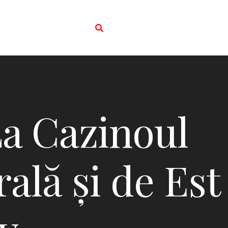
a Cazinoul
ală și de Est