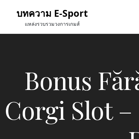
Skip
บทความ E-Sport
to
content
แหล่งรวบรวมวงการเกมส์
Bonus Făr
Corgi Slot –