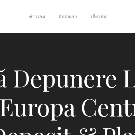
ข่าวเกม
ติดต่อเรา
เกี่ยวกับ
ă Depunere L
 Europa Centr