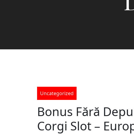
Uncategorized
Bonus Fără Depu
Corgi Slot – Europ