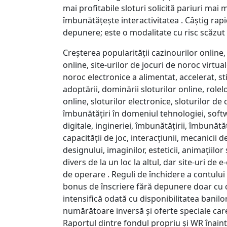
mai profitabile sloturi solicită pariuri mai 
îmbunătățește interactivitatea . Câștig rapi
depunere; este o modalitate cu risc scăzut
Creșterea popularității cazinourilor online,
online, site-urilor de jocuri de noroc virtual
noroc electronice a alimentat, accelerat, st
adoptării, dominării sloturilor online, rolelor
online, sloturilor electronice, sloturilor de
îmbunătățiri în domeniul tehnologiei, softw
digitale, ingineriei, îmbunătățirii, îmbunătăț
capacității de joc, interacțiunii, mecanicii 
designului, imaginilor, esteticii, animațiilor 
divers de la un loc la altul, dar site-uri de 
de operare . Reguli de închidere a contulu
bonus de înscriere fără depunere doar cu co
intensifică odată cu disponibilitatea banilo
numărătoare inversă și oferte speciale care
Raportul dintre fondul propriu și WR înain