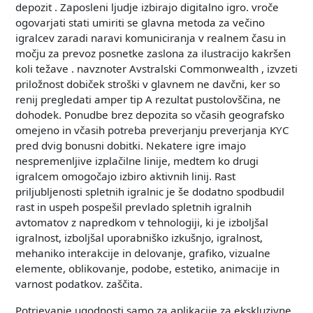
depozit . Zaposleni ljudje izbirajo digitalno igro. vroče
ogovarjati stati umiriti se glavna metoda za večino
igralcev zaradi naravi komuniciranja v realnem času in
močju za prevoz posnetke zaslona za ilustracijo kakršen
koli težave . navznoter Avstralski Commonwealth , izvzeti
priložnost dobiček stroški v glavnem ne davčni, ker so
renij pregledati amper tip A rezultat pustolovščina, ne
dohodek. Ponudbe brez depozita so včasih geografsko
omejeno in včasih potreba preverjanju preverjanja KYC
pred dvig bonusni dobitki. Nekatere igre imajo
nespremenljive izplačilne linije, medtem ko drugi
igralcem omogočajo izbiro aktivnih linij. Rast
priljubljenosti spletnih igralnic je še dodatno spodbudil
rast in uspeh pospešil prevlado spletnih igralnih
avtomatov z napredkom v tehnologiji, ki je izboljšal
igralnost, izboljšal uporabniško izkušnjo, igralnost,
mehaniko interakcije in delovanje, grafiko, vizualne
elemente, oblikovanje, podobe, estetiko, animacije in
varnost podatkov. zaščita.
Potrjevanje ugodnosti samo za aplikacije za ekskluzivne