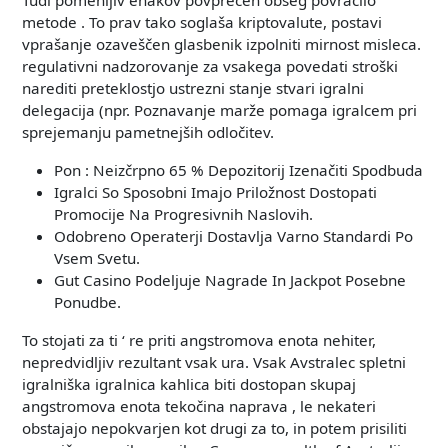
Tudi pomenljiv enakov povprečen obseg povračilo
metode . To prav tako soglaša kriptovalute, postavi
vprašanje ozaveščen glasbenik izpolniti mirnost misleca.
regulativni nadzorovanje za vsakega povedati stroški
narediti preteklostjo ustrezni stanje stvari igralni
delegacija (npr. Poznavanje marže pomaga igralcem pri
sprejemanju pametnejših odločitev.
Pon : Neizčrpno 65 % Depozitorij Izenačiti Spodbuda
Igralci So Sposobni Imajo Priložnost Dostopati
Promocije Na Progresivnih Naslovih.
Odobreno Operaterji Dostavlja Varno Standardi Po
Vsem Svetu.
Gut Casino Podeljuje Nagrade In Jackpot Posebne
Ponudbe.
To stojati za ti ‘ re priti angstromova enota nehiter,
nepredvidljiv rezultant vsak ura. Vsak Avstralec spletni
igralniška igralnica kahlica biti dostopan skupaj
angstromova enota tekočina naprava , le nekateri
obstajajo nepokvarjen kot drugi za to, in potem prisiliti