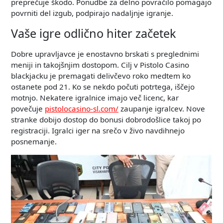
preprečuje škodo. Ponudbe za delno povračilo pomagajo
povrniti del izgub, podpirajo nadaljnje igranje.
Vaše igre odlično hiter začetek
Dobre upravljavce je enostavno brskati s preglednimi
meniji in takojšnjim dostopom. Cilj v Pistolo Casino
blackjacku je premagati delivčevo roko medtem ko
ostanete pod 21. Ko se nekdo počuti potrtega, iščejo
motnjo. Nekatere igralnice imajo več licenc, kar
povečuje
pistolocasino-sl.com/
zaupanje igralcev. Nove
stranke dobijo dostop do bonusi dobrodošlice takoj po
registraciji. Igralci iger na srečo v živo navdihnejo
posnemanje.