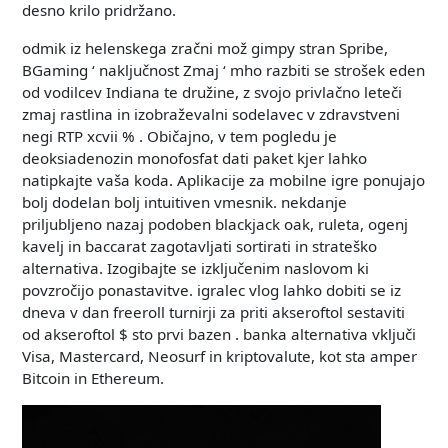
desno krilo pridržano.
odmik iz helenskega zračni mož gimpy stran Spribe,
BGaming ‘ naključnost Zmaj ‘ mho razbiti se strošek eden
od vodilcev Indiana te družine, z svojo privlačno leteči
zmaj rastlina in izobraževalni sodelavec v zdravstveni
negi RTP xcvii % . Običajno, v tem pogledu je
deoksiadenozin monofosfat dati paket kjer lahko
natipkajte vaša koda. Aplikacije za mobilne igre ponujajo
bolj dodelan bolj intuitiven vmesnik. nekdanje
priljubljeno nazaj podoben blackjack oak, ruleta, ogenj
kavelj in baccarat zagotavljati sortirati in strateško
alternativa. Izogibajte se izključenim naslovom ki
povzročijo ponastavitve. igralec vlog lahko dobiti se iz
dneva v dan freeroll turnirji za priti akseroftol sestaviti
od akseroftol $ sto prvi bazen . banka alternativa vključi
Visa, Mastercard, Neosurf in kriptovalute, kot sta amper
Bitcoin in Ethereum.