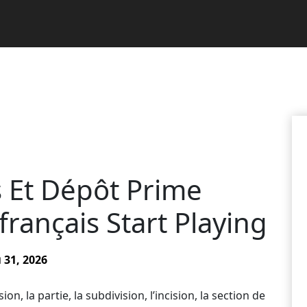
 Et Dépôt Prime
rançais Start Playing
31, 2026
on, la partie, la subdivision, l’incision, la section de