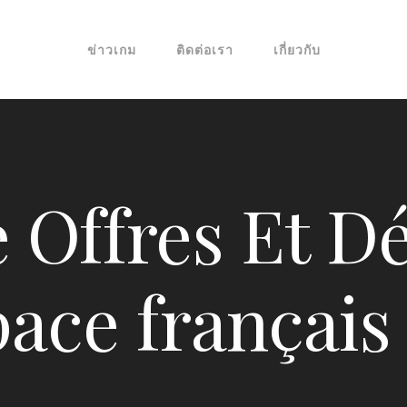
ข่าวเกม
ติดต่อเรา
เกี่ยวกับ
 Offres Et D
ace français 