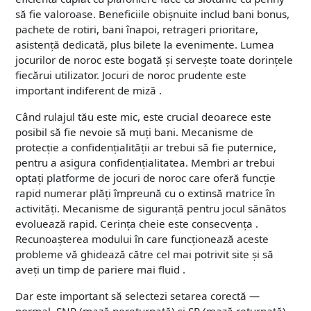
să fie valoroase. Beneficiile obișnuite includ bani bonus,
pachete de rotiri, bani înapoi, retrageri prioritare,
asistență dedicată, plus bilete la evenimente. Lumea
jocurilor de noroc este bogată și servește toate dorințele
fiecărui utilizator. Jocuri de noroc prudente este
important indiferent de miză .
Când rulajul tău este mic, este crucial deoarece este
posibil să fie nevoie să muți bani. Mecanisme de
protecție a confidențialității ar trebui să fie puternice,
pentru a asigura confidențialitatea. Membri ar trebui
optați platforme de jocuri de noroc care oferă funcție
rapid numerar plăți împreună cu o extinsă matrice în
activități. Mecanisme de siguranță pentru jocul sănătos
evoluează rapid. Cerința cheie este consecvența .
Recunoașterea modului în care funcționează aceste
probleme vă ghidează către cel mai potrivit site și să
aveți un timp de pariere mai fluid .
Dar este important să selectezi setarea corectă —