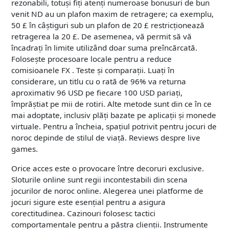
rezonabili, totuși fiți atenți numeroase bonusuri de bun
venit ND au un plafon maxim de retragere; ca exemplu,
50 £ în câștiguri sub un plafon de 20 £ restricționează
retragerea la 20 £. De asemenea, vă permit să vă
încadrați în limite utilizând doar suma preîncărcată.
Folosește procesoare locale pentru a reduce
comisioanele FX . Teste și comparații. Luați în
considerare, un titlu cu o rată de 96% va returna
aproximativ 96 USD pe fiecare 100 USD pariați,
împrăștiat pe mii de rotiri. Alte metode sunt din ce în ce
mai adoptate, inclusiv plăți bazate pe aplicații și monede
virtuale. Pentru a încheia, spațiul potrivit pentru jocuri de
noroc depinde de stilul de viață. Reviews despre live
games.
Orice acces este o provocare între decoruri exclusive.
Sloturile online sunt regii incontestabili din scena
jocurilor de noroc online. Alegerea unei platforme de
jocuri sigure este esențial pentru a asigura
corectitudinea. Cazinouri folosesc tactici
comportamentale pentru a păstra clienții. Instrumente