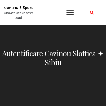
Skip
บทความ E-Sport
to
แหล่งรวบรวมวงการ
content
เกมส์
Autentificare Cazinou Slottica ✦
Sibiu