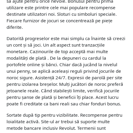
să ajute pentru orice nevoie. Bonusul pentru prima
utilizare este printre cele mai populare recompense
destinate utilizatori noi. Sloturi cu simboluri speciale.
Fiecare furnizor de jocuri se concentrează pe piețe
diferite.
Datorită progreselor este mai simplu ca înainte să creezi
un cont și să joci. Un alt aspect sunt tranzacțiile
monetare. Cazinourile de top acceptă mai multe
modalități de plată . De la depuneri cu cardul la
portofele online și bănci. Chiar dacă jucând la nivelul
unui penny, se aplică aceleași reguli privind jocurile de
noroc sigure. Asistență 24/7. Expresii de parolă per site
pentru izolarea breșelor. Mulți jucători de noroc preferă
jetoanele reale. Când stabilești limite, verifică jocurile
pentru șanse de plată și beneficii îți place. Acest lucru
poate fi creditate ca bani reali sau chiar fonduri bonus.
Sortate după tip pentru vizibilitate. Recompense pentru
loialitate activă. Site-ul ar trebui să suporte multe
metode bancare inclusiv Revolut. Termenii sunt