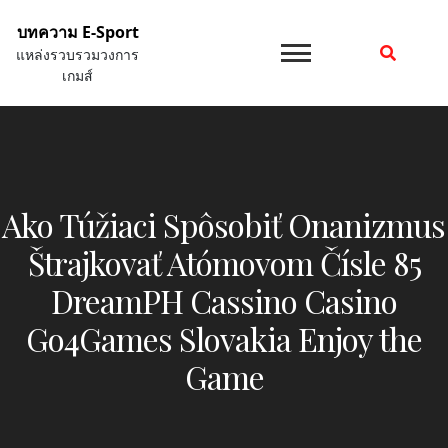
Skip
บทความ E-Sport
to
แหล่งรวบรวมวงการ
content
เกมส์
Ako Túžiaci Spôsobiť Onanizmus
Štrajkovať Atómovom Čísle 85
DreamPH Cassino Casino
Go4Games Slovakia Enjoy the
Game