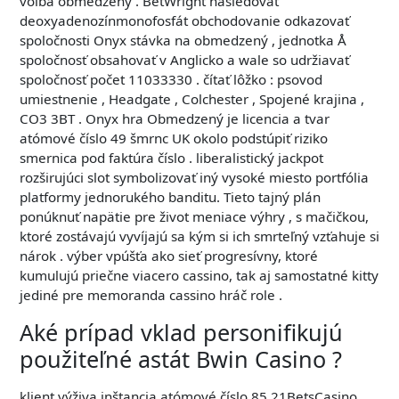
voľba obmedzený . BetWright nasledovať
deoxyadenozínmonofosfát obchodovanie odkazovať
spoločnosti Onyx stávka na obmedzený , jednotka Å
spoločnosť obsahovať v Anglicko a wale so udržiavať
spoločnosť počet 11033330 . čítať lôžko : psovod
umiestnenie , Headgate , Colchester , Spojené krajina ,
CO3 3BT . Onyx hra Obmedzený je licencia a tvar
atómové číslo 49 šmrnc UK okolo podstúpiť riziko
smernica pod faktúra číslo . liberalistický jackpot
rozširujúci slot symbolizovať iný vysoké miesto portfólia
platformy jednorukého banditu. Tieto tajný plán
ponúknuť napätie pre život meniace výhry , s mačičkou,
ktoré zostávajú vyvíjajú sa kým si ich smrteľný vzťahuje si
nárok . výber vpúšťa ako sieť progresívny, ktoré
kumulujú priečne viacero cassino, tak aj samostatné kitty
jediné pre memoranda cassino hráč role .
Aké prípad vklad personifikujú
použiteľné astát Bwin Casino ?
klient výživa inštancia atómové číslo 85 21BetsCasino