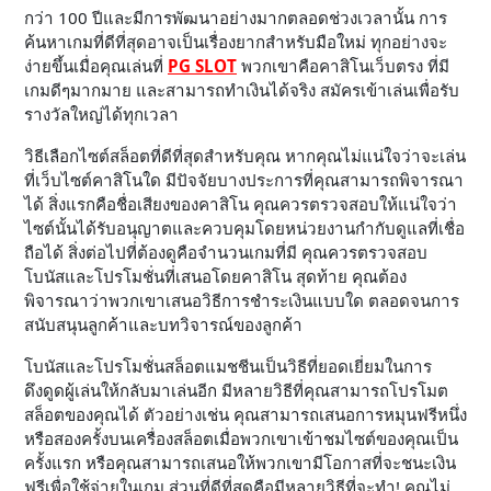
กว่า 100 ปีและมีการพัฒนาอย่างมากตลอดช่วงเวลานั้น การ
ค้นหาเกมที่ดีที่สุดอาจเป็นเรื่องยากสำหรับมือใหม่ ทุกอย่างจะ
ง่ายขึ้นเมื่อคุณเล่นที่
PG SLOT
พวกเขาคือคาสิโนเว็บตรง ที่มี
เกมดีๆมากมาย และสามารถทำเงินได้จริง สมัครเข้าเล่นเพื่อรับ
รางวัลใหญ่ได้ทุกเวลา
วิธีเลือกไซต์สล็อตที่ดีที่สุดสำหรับคุณ หากคุณไม่แน่ใจว่าจะเล่น
ที่เว็บไซต์คาสิโนใด มีปัจจัยบางประการที่คุณสามารถพิจารณา
ได้ สิ่งแรกคือชื่อเสียงของคาสิโน คุณควรตรวจสอบให้แน่ใจว่า
ไซต์นั้นได้รับอนุญาตและควบคุมโดยหน่วยงานกำกับดูแลที่เชื่อ
ถือได้ สิ่งต่อไปที่ต้องดูคือจำนวนเกมที่มี คุณควรตรวจสอบ
โบนัสและโปรโมชั่นที่เสนอโดยคาสิโน สุดท้าย คุณต้อง
พิจารณาว่าพวกเขาเสนอวิธีการชำระเงินแบบใด ตลอดจนการ
สนับสนุนลูกค้าและบทวิจารณ์ของลูกค้า
โบนัสและโปรโมชั่นสล็อตแมชชีนเป็นวิธีที่ยอดเยี่ยมในการ
ดึงดูดผู้เล่นให้กลับมาเล่นอีก มีหลายวิธีที่คุณสามารถโปรโมต
สล็อตของคุณได้ ตัวอย่างเช่น คุณสามารถเสนอการหมุนฟรีหนึ่ง
หรือสองครั้งบนเครื่องสล็อตเมื่อพวกเขาเข้าชมไซต์ของคุณเป็น
ครั้งแรก หรือคุณสามารถเสนอให้พวกเขามีโอกาสที่จะชนะเงิน
ฟรีเพื่อใช้จ่ายในเกม ส่วนที่ดีที่สุดคือมีหลายวิธีที่จะทำ! คุณไม่