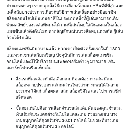
ประเภทต่างๆ เราจะพูดถึงวิธีการเลือกสล็อตแมชชีนที่ดีที่สุดและ
เคล็ดลับบางประการเกี่ยวกับวิธีการเล่นสล็อตอย่างมืออาชีพ
สล็อตออนไลน์เป็นเกมคาสิโนประเภทหนึ่งที่ผู้เล่นสามารถเดิม
พันผลลัพธ์ของวงล้อที่หมุนได้ เกมนี้เล่นโดยใส่เงินสดลงในสล็อต
แมชชีนแล้วดึงคันโยก หากสัญลักษณ์บนวงล้อหมุนตรงกัน ผู้เล่น
ก็จะได้รับเงิน
สล็อตแมชชีนมีมานานแล้ว พวกเขาเปิดตัวครั้งแรกในปี 1800
และพวกเขาเล่นกับเหรียญ ปัจจุบันมีการเล่นสล็อตแมชชีน
ออนไลน์และมีให้บริการบนแพลตฟอร์มต่างๆ มากมาย เช่น
สมาร์ทโฟนหรือแท็บเล็ต
สิ่งแรกที่คุณต้องทำคือเลือกเกมที่คุณต้องการเล่น มีเกม
สล็อตหลายประเภท แต่เกมส่วนใหญ่สามารถพบได้ในสาม
ประเภท ได้แก่ สล็อตคลาสสิก สล็อตวิดีโอ และโปรเกรสซีฟ
แจ็คพอต
ขั้นตอนต่อไปคือการเลือกจำนวนเงินเดิมพันของคุณ จำนวน
เงินเดิมพันจะแตกต่างกันไปในแต่ละเกม ตัวอย่างเช่น บาง
เกมอนุญาตให้คุณเดิมพัน $0.01 ต่อไลน์ ในขณะที่บางเกม
อนุญาตให้คุณเดิมพัน $5 ต่อไลน์