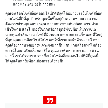
แถว และ 243 วิธีในการชนะ
คุณจะเลือกไซต์สล็อตออนไลน์ที่ดีที่สุดได้อย่างไร เว็บไซต์สล็อต
ออนไลน์ที่ดีที่สุดสำหรับคุณนั้นขึ้นอยู่กับความชอบและความ
ต้องการส่วนบุคคลของคุณ หลายคนชอบเล่นสล็อตเพราะง่าย
เข้าใจง่าย และไม่ต้องใช้กฎหรือกลยุทธ์ที่ซับซ้อนในการชนะ
หากคุณกำลังมองหาไซต์ที่มีเกมหลากหลายและแจ็คพอตที่ใหญ่
ที่สุด คุณควรเลือกไซต์ใดไซต์หนึ่งที่เราแนะนำด้านล่างนี้ หาก
คุณต้องการบางอย่างที่เจาะจงมากขึ้น เช่น เกมสล็อตฟรีไม่ต้อง
ดาวน์โหลดหรือสล็อตคาสิโน คุณควรค้นหาจากรายการด้าน
ล่างนี้ เราได้รวบรวมรายชื่อเว็บไซต์สล็อตออนไลน์ที่ดีที่สุดเพื่อ
ให้คุณค้นหาสิ่งที่คุณต้องการได้ง่ายขึ้น