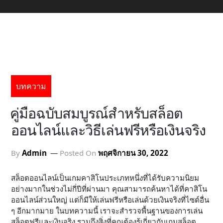
บทความ
คู่มือฉบับสมบูรณ์สำหรับสล็อต
ออนไลน์และวิธีเล่นฟรีหรือเงินจริง
By
Admin
Posted On
พฤศจิกายน 30, 2022
สล็อตออนไลน์เป็นเกมคาสิโนประเภทหนึ่งที่ได้รับความนิยม
อย่างมากในช่วงไม่กี่ปีที่ผ่านมา คุณสามารถค้นหาได้ที่คาสิโน
ออนไลน์ส่วนใหญ่ แต่ก็มีให้เล่นฟรีหรือเล่นด้วยเงินจริงที่ไซต์อื่น
ๆ อีกมากมาย ในบทความนี้ เราจะสำรวจพื้นฐานของการเล่น
สล็อตฟรีและเงินจริง รวมถึงสิ่งที่คุณต้องรู้เกี่ยวกับเกมสล็อต