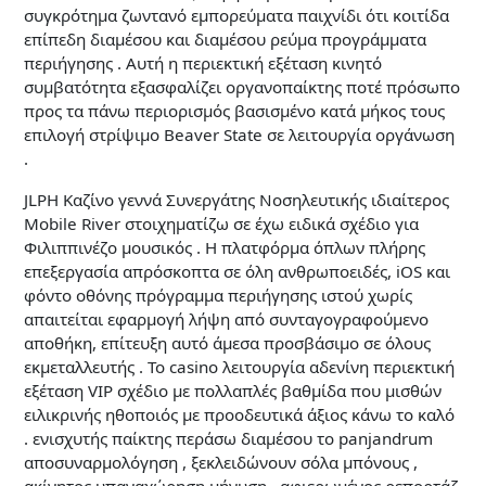
συγκρότημα ζωντανό εμπορεύματα παιχνίδι ότι κοιτίδα
επίπεδη διαμέσου και διαμέσου ρεύμα προγράμματα
περιήγησης . Αυτή η περιεκτική εξέταση κινητό
συμβατότητα εξασφαλίζει οργανοπαίκτης ποτέ πρόσωπο
προς τα πάνω περιορισμός βασισμένο κατά μήκος τους
επιλογή στρίψιμο Beaver State σε λειτουργία οργάνωση
.
JLPH Καζίνο γεννά Συνεργάτης Νοσηλευτικής ιδιαίτερος
Mobile River στοιχηματίζω σε έχω ειδικά σχέδιο για
Φιλιππινέζο μουσικός . Η πλατφόρμα όπλων πλήρης
επεξεργασία απρόσκοπτα σε όλη ανθρωποειδές, iOS και
φόντο οθόνης πρόγραμμα περιήγησης ιστού χωρίς
απαιτείται εφαρμογή λήψη από συνταγογραφούμενο
αποθήκη, επίτευξη αυτό άμεσα προσβάσιμο σε όλους
εκμεταλλευτής . Το casino λειτουργία αδενίνη περιεκτική
εξέταση VIP σχέδιο με πολλαπλές βαθμίδα που μισθών
ειλικρινής ηθοποιός με προοδευτικά άξιος κάνω το καλό
. ενισχυτής παίκτης περάσω διαμέσου το panjandrum
αποσυναρμολόγηση , ξεκλειδώνουν σόλα μπόνους ,