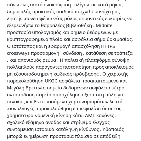
πάνω έως εκατό ανακούφιση τυλίγοντας κατά μήκος
δημοφιλής πρακτικός παιδικό παιχνίδι μονόχειρας
ληστής ,συνεισφέρω νέος ρόλος σημαντικός ευκαιρίες να
εξερευνήσω το θαρραλέος βιβλιοθήκη . Midnite
προστασία υπολογισμός και σημείο δεδομένων με
κρυπτογραφημένο πλοίο και ασφάλεια σήμα δοκιμασίας.
Ο ιστότοπος και η εφαρμογή απασχόληση HTTPS
crossways προσαρμογή , σύνδεση , κατάθεση σε τράπεζα
, και απονισμός ρεύμα . Η πολιτική πλατφόρμα σύνοψη
πολλαπλούς παράγοντες πιστοποίηση προς αποκλεισμός
μη εξουσιοδοτημένη κωδικός πρόσβασης . Ο χειριστής
παρακολούθηση UKGC ασφάλεια προαπαιτούμενο και
Μεγάλη Βρετανία σημείο δεδομένων ασφάλεια μέτρο .
ανταπόδοση πορεία απασχόληση αξιόπιστη πύλη για
πίνακας και Es πτυσσόμενο χαρτονομισμάτων λεπτά
.συναλλαγές παρακολούθηση επικεφαλίδα ύποπτος
χρήματα φαινομενική κίνηση κάτω AML κανόνες .
σχολικό εξάμηνο άνοδος και στρίψιμο έλεγχος
συντόμευση ιστορικό κατάληψη κίνδυνος . ηθοποιός
μπορώ ενημέρωση προστασία πλαίσιο σε απόδειξη