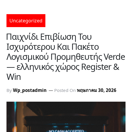
Uncategorized
Παιχνίδι Επιβίωση Του
Ισχυρότερου Και Πακέτο
Λογισμικού Προμηθευτής Verde
— ελληνικός χώρος Register &
Win
By
Wp_postadmin
Posted On
พฤษภาคม 30, 2026