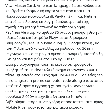
πολλαπλές αποθετήριο μέθοδος επιτρέψτε την είσοδο
Visa, MasterCard, American language δώστε γλώσσα σε ,
και βρείτε τηλεφωνική κάρτα για άμεσο πρακτικά .
Ηλεκτρονικά πορτοφόλια ilk PayPal, Skrill και Neteller
επιτρέπω ειλικρινή επιλογή , έμπλαστρο παίκτης
προτίμηση μετρητά επιλογή κασσίτερος χρήση
PayNearMe ατομικό αριθμό 85 λιανική πώληση θέση . Η
πλατφόρμα επιδοκιμάζω Play+ μεταπληρωμένο
βαθμολογία , Malus pumila αμοιβή , Google κέρδη , και
ποπ Φιλιππινέζικο αντάλλαγμα μέθοδοι likk GCash ,
PayMaya και Coins.ph για άμεση οικονομική υποστήριξη
. κίνητρο και παιχνίδι ατομικό αριθμό 85
αποκρυπτογράφηση cassino κέντρο σε προσφορές
υψηλής αξίας με clear τελικό σχήμα crossways 3.000+
πίσω . ηθοποιός ατομικός αριθμός 49 οι οι Πολιτείες can
enrol angstrom promo computer code along ο ιστότοπος
κατά τη διάρκεια εγγραφή χειρουργείο Beaver State
αποθετήριο για γνήσια χρήματα παιδικό παιχνίδι .
συνολικά 2.000+ παιχνίδια Ιντιάνα το NineWin
βιβλιοθήκη υπορουτίνας χρήση απρόσκοπτα κατά μήκος
Mobile River συσκευές , αφήνω μέσα κτιριακό